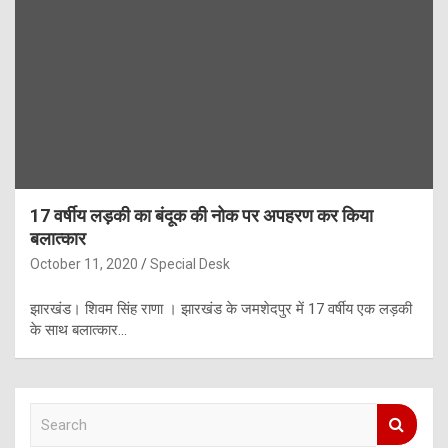
17 वर्षीय लड़की का बंदूक की नोक पर अपहरण कर किया
बलात्कार
October 11, 2020
Special Desk
झारखंड। शिवम सिंह राणा । झारखंड के जमशेदपुर में 17 वर्षीय एक लड़की
के साथ बलात्कार…
S
e