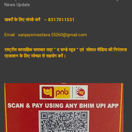
News Update
खबरों के लिए संपर्क करें – 8317011531
Email : sanjaysrivastava.55260@gmail.com
राष्ट्रीय साप्ताहिक समाचार पत्र ” द सन्डे व्यूज ” एवं सोशल मीडिया की निरंतरता
प्रकाशन के लिए स्वेच्छा से सहयोग करें।