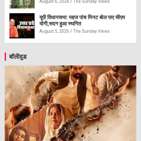
August 6, 2026
The Sunday Views
यूपी विधानसभा: महज पांच मिनट बोल पाए सीएम
योगी,सदन हुआ स्थगित
August 5, 2026
The Sunday Views
बॉलीवुड