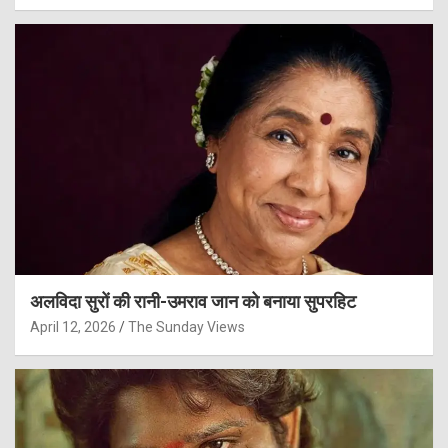
अलविदा सुरों की रानी-उमराव जान को बनाया सुपरहिट
April 12, 2026
The Sunday Views