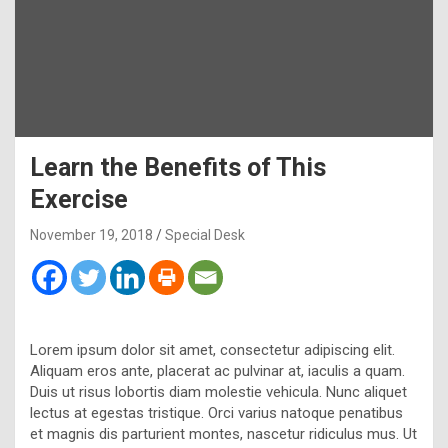
Learn the Benefits of This
Exercise
November 19, 2018
Special Desk
Lorem ipsum dolor sit amet, consectetur adipiscing elit.
Aliquam eros ante, placerat ac pulvinar at, iaculis a quam.
Duis ut risus lobortis diam molestie vehicula. Nunc aliquet
lectus at egestas tristique. Orci varius natoque penatibus
et magnis dis parturient montes, nascetur ridiculus mus. Ut