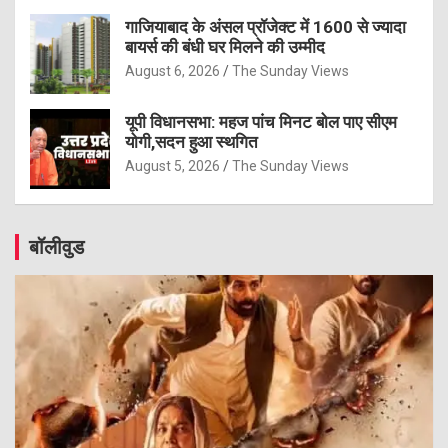
गाजियाबाद के अंसल प्रॉजेक्ट में 1600 से ज्यादा
बायर्स की बंधी घर मिलने की उम्मीद
August 6, 2026
The Sunday Views
यूपी विधानसभा: महज पांच मिनट बोल पाए सीएम
योगी,सदन हुआ स्थगित
August 5, 2026
The Sunday Views
बॉलीवुड