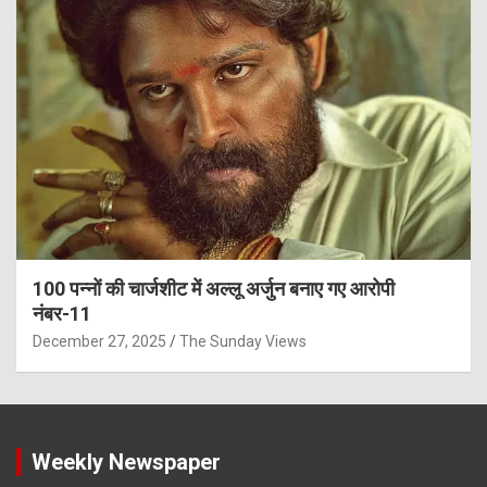
100 पन्नों की चार्जशीट में अल्लू अर्जुन बनाए गए आरोपी
नंबर-11
December 27, 2025
The Sunday Views
Weekly Newspaper