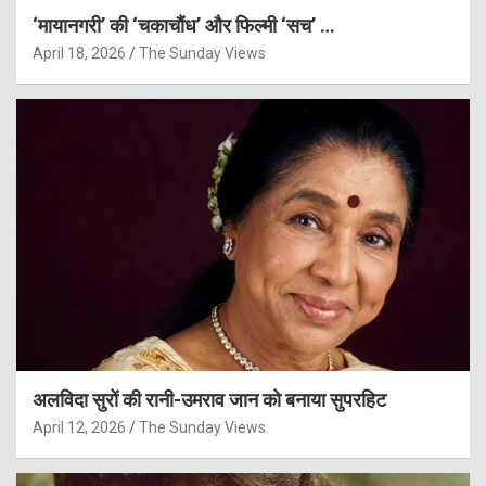
‘मायानगरी’ की ‘चकाचौंध’ और फिल्मी ‘सच’ …
April 18, 2026
The Sunday Views
अलविदा सुरों की रानी-उमराव जान को बनाया सुपरहिट
April 12, 2026
The Sunday Views