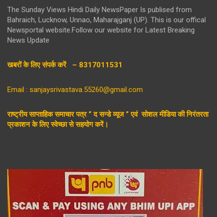
The Sunday Views Hindi Daily NewsPaper Is publised from
Bahraich, Lucknow, Unnao, Maharajganj (UP). This is our offical
Newsportal website.Follow our website for Latest Breaking
News Update
खबरों के लिए संपर्क करें – 8317011531
Email : sanjaysrivastava.55260@gmail.com
राष्ट्रीय साप्ताहिक समाचार पत्र ” द सन्डे व्यूज ” एवं सोशल मीडिया की निरंतरता
प्रकाशन के लिए स्वेच्छा से सहयोग करें।