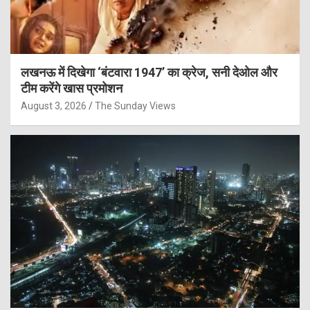
लखनऊ में दिखेगा ‘बंटवारा 1947’ का क्रेज, सनी देओल और
टीम करेंगे खास प्रमोशन
August 3, 2026
The Sunday Views