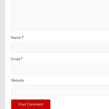
Name
*
Email
*
Website