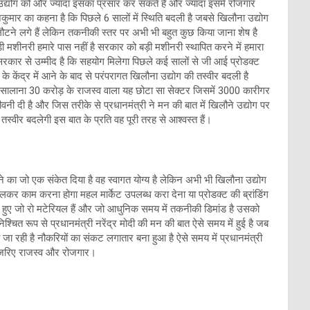
द्योग को और ज्यादा इसका प्रसार कर सकते हैं और ज्यादा इसमें रोजगार
जकुमार का कहना है कि पिछले 6 सालों में स्थिति बदली है जबसे खिलौना उद्योग
लौटने लगे हैं लेकिन तकनीकी स्तर पर अभी भी बहुत कुछ किया जाना शेष है
शीनरी हमारे पास नहीं है सरकार को बड़ी मशीनरी स्थापित करने में हमारा
सरकार से उम्मीद है कि सहयोग मिलेगा पिछले कई सालों से जी आई प्रोडक्ट
 केंद्र में आने के बाद से परंपरागत खिलौना उद्योग की तस्वीर बदली है
ि सालाना 30 करोड़ के राजस्व वाला यह छोटा सा सेक्टर जिसमें 3000 कारीगर
वनी दी है और जिस तरीके से प्रधानमंत्री ने मन की बात में खिलौने उद्योग पर
 तस्वीर बदलेगी इस बात के प्रति वह पूरी तरह से आश्वस्त हैं।
ने का जो एक संकेत दिया है वह स्वागत योग्य है लेकिन अभी भी खिलौना उद्योग
लकर काम करना होगा महल मार्केट उपलब्ध करा देना या प्रोडक्ट की ब्रांडिंग
ड़े हुए जो रो मटेरियल हैं और जो आधुनिक समय में तकनीकी डिमांड है उसको
चित रूप से प्रधानमंत्री नरेंद्र मोदी की मन की बात ऐसे समय में हुई है जब
जा रही है नौकरियों का संकट लगातार बना हुआ है ऐसे समय में प्रधानमंत्री
े जरिए राजस्व और रोजगार।