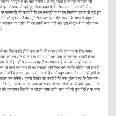
 मजदूरी है वह नहीं मिलेगी। तो नंदू चाहते हैं कि प्रधानमंत्री जी
स रोजगार से जुड़े हुए गौतम कहते हैं कि सिर्फ सम्मान कर देने से या
्रधानमंत्री जी चाहते हैं कि हम मजदूरों का या हम खिलौना उद्योग से जुड़े हुए
ें जो सुविधाएं हैं वह सुनिश्चित करें इस लॉक डाउन के समय में बहुत से
िए सरकार को चाहिए कि वह हमारी मदद करें और इस सेक्टर में जो लोग काम
ठाए।
मेश्वर सिंह बताते हैं कि इस उद्योग में राजस्व और रोजगार के लिए अपार
सरकार को इस ओर ध्यान देना होगा। रामेश्वर सिंह जो नेशनल अवॉर्डी हैं यह
फैलने से कोई नहीं रोक सकता पहली आवश्यकता है कि जो लकड़ी जिससे
रूप से कार्य करो तक हो यह सरकार सुनिश्चित करें क्योंकि कोरिया की लकड़ी
कड़ी मिलती है उसका हम उपयोग करते हैं। जो बहुत ज्यादा टिकाऊ नहीं होती तो
हतर कर सकेंगे। दूसरी डिमांड वह कहते हैं कि एक वुडेन टेस्ट के लिए एक
न टिकेगी, उस पर जो हम काम करेंगे वह किसका होगा, उससे कोई नुकसान तो
ो परंपरागत खिलौने से जोड़ना होगा ताकि आज की जो युवा पीढ़ी है या आज