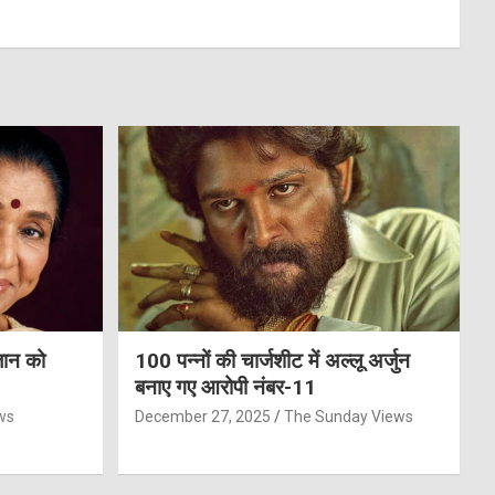
जान को
100 पन्नों की चार्जशीट में अल्लू अर्जुन
बनाए गए आरोपी नंबर-11
ws
December 27, 2025
The Sunday Views