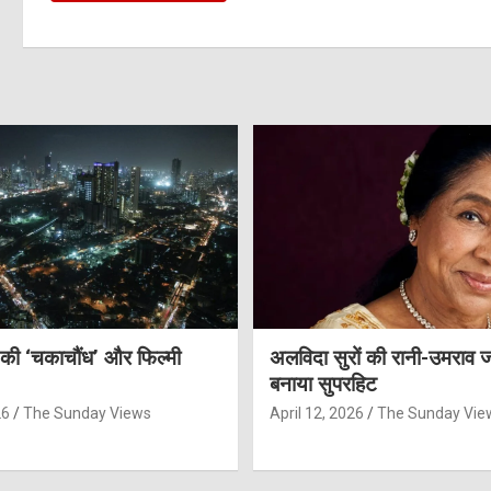
 की ‘चकाचौंध’ और फिल्मी
अलविदा सुरों की रानी-उमराव 
बनाया सुपरहिट
26
The Sunday Views
April 12, 2026
The Sunday Vie