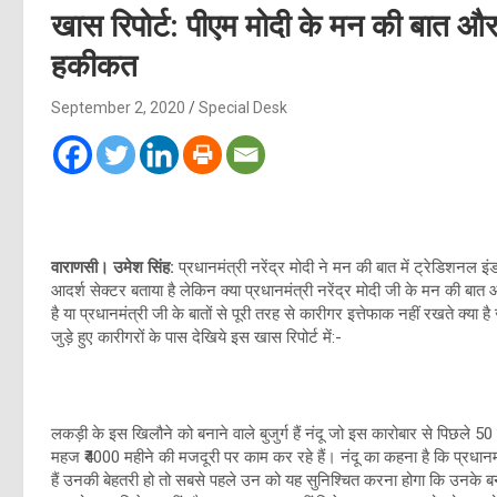
खास रिपोर्ट: पीएम मोदी के मन की बात और
हकीकत
September 2, 2020
Special Desk
वाराणसी। उमेश सिंह:
प्रधानमंत्री नरेंद्र मोदी ने मन की बात में ट्रेडिशनल इ
आदर्श सेक्टर बताया है लेकिन क्या प्रधानमंत्री नरेंद्र मोदी जी के मन की बात औ
है या प्रधानमंत्री जी के बातों से पूरी तरह से कारीगर इत्तेफाक नहीं रखते क्
जुड़े हुए कारीगरों के पास देखिये इस खास रिपोर्ट में:-
लकड़ी के इस खिलौने को बनाने वाले बुजुर्ग हैं नंदू जो इस कारोबार से पिछले 5
महज ₹4000 महीने की मजदूरी पर काम कर रहे हैं। नंदू का कहना है कि प्रधानम
हैं उनकी बेहतरी हो तो सबसे पहले उन को यह सुनिश्चित करना होगा कि उनके ब