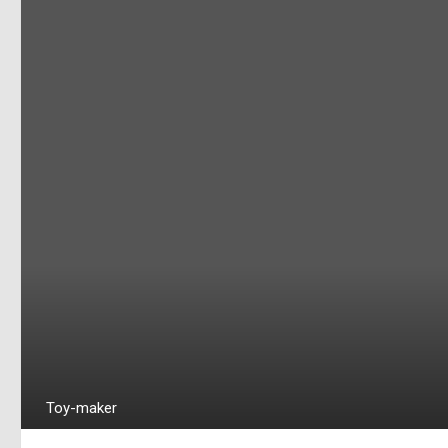
Toy-maker