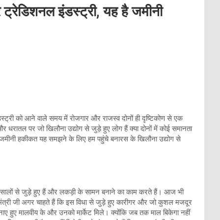
 ट्रेडिशनल इंडस्ट्री, यह है जमीनी
ंडस्ट्री को आने वाले समय में रोजगार और राजस्व दोनों ही दृष्टिकोण से एक
र धरातल पर जो खिलौना उद्योग से जुड़े हुए लोग हैं क्या दोनों में कोई समानता
या है जमीनी हकीकत यह समझने के लिए हम पहुंचे बनारस के खिलौना उद्योग से
0 सालों से जुड़े हुए हैं और लकड़ी के सामन बनाने का काम करते हैं। आज भी
ंत्री जी अगर चाहते हैं कि इस विधा से जुड़े हुए कारीगर और जो कुशल मजदूर
नाए हुए मालवीय के और उनको मार्केट मिले। क्योंकि जब तक माल बिकेगा नहीं