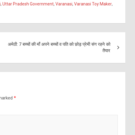
i
,
Uttar Pradesh Government
,
Varanasi
,
Varanasi Toy Maker
,
अमेठी: 7 बच्चों की माँ अपने बच्चों व पति को छोड़ प्रेमी संग रहने को
तैयार
 marked
*