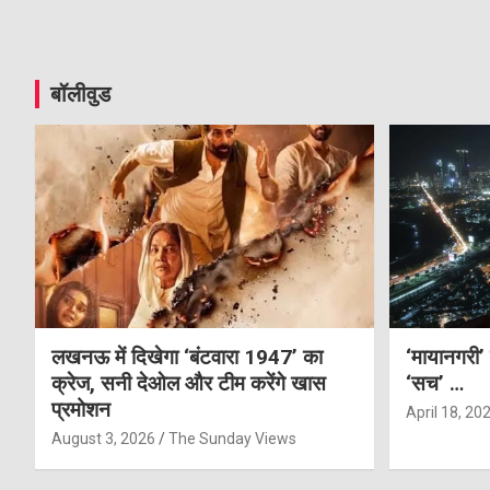
बॉलीवुड
लखनऊ में दिखेगा ‘बंटवारा 1947’ का
‘मायानगरी’
क्रेज, सनी देओल और टीम करेंगे खास
‘सच’ …
प्रमोशन
April 18, 20
August 3, 2026
The Sunday Views