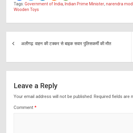
Tags:
Government of India
,
Indian Prime Minister
,
narendra mod
Wooden Toys
Post
अलीगढ़: वाहन की टक्कर से बाइक सवार पुलिसकर्मी की मौत
navigation
Leave a Reply
Your email address will not be published.
Required fields are
Comment
*