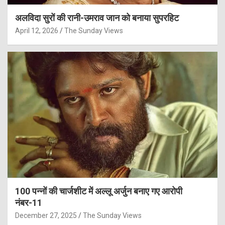
अलविदा सुरों की रानी-उमराव जान को बनाया सुपरहिट
April 12, 2026
The Sunday Views
100 पन्नों की चार्जशीट में अल्लू अर्जुन बनाए गए आरोपी
नंबर-11
December 27, 2025
The Sunday Views