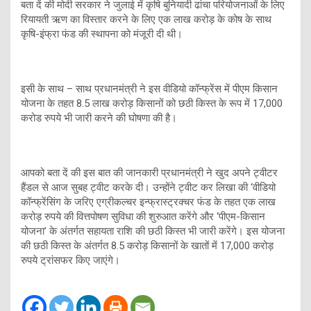
बता दें की मोदी सरकार ने जुलाई में कृषि बुनियादी ढांचा परियोजनाओं के लिए
रियायती ऋण का विस्तार करने के लिए एक लाख करोड़ के कोष के साथ
कृषि-इंफ्रा फंड की स्थापना को मंजूरी दी थी।
इसी के साथ – साथ प्रधानमंत्री ने इस वीडियो कॉन्फ्रेंस में पीएम किसान
योजना के तहत 8.5 लाख करोड़ किसानों को छठी किस्त के रूप में 17,000
करोड रुपये भी जारी करने की घोषणा की है।
आपको बता दें की इस बात की जानकारी प्रधानमंत्री ने खुद अपने ट्वीटर
हैंडल से आज सुबह ट्वीट करके दी। उन्होंने ट्वीट कर लिखा की ‘वीडियो
कॉन्फ्रेंसिंग के जरिए एग्रीकल्चर इन्फ्रास्ट्रक्चर फंड के तहत एक लाख
करोड़ रुपये की वित्तपोषण सुविधा की शुरुआत करेंगे और ‘पीएम-किसान
योजना’ के अंतर्गत सहायता राशि की छठी किस्त भी जारी करेंगे। इस योजना
की छठी किस्त के अंतर्गत 8.5 करोड़ किसानों के खातों में 17,000 करोड़
रुपये ट्रांसफर किए जाएंगे।