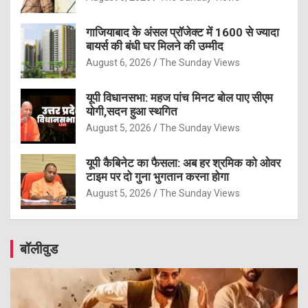
गाजियाबाद के अंसल प्रॉजेक्ट में 1600 से ज्यादा
बायर्स की बंधी घर मिलने की उम्मीद
August 6, 2026
The Sunday Views
यूपी विधानसभा: महज पांच मिनट बोल पाए सीएम
योगी,सदन हुआ स्थगित
August 5, 2026
The Sunday Views
यूपी कैबिनेट का फैसला: अब हर श्रमिक को ओवर
टाइम पर दो गुना भुगतान करना होगा
August 5, 2026
The Sunday Views
बॉलीवुड