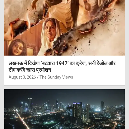
लखनऊ में दिखेगा ‘बंटवारा 1947’ का क्रेज, सनी देओल और
टीम करेंगे खास प्रमोशन
August 3, 2026
The Sunday Views