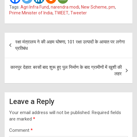
Tags:
Agri Infra Fund
,
narendra modi
,
New Scheme
,
pm
,
Prime Minister of India
,
TWEET
,
Tweeter
Post
रक्षा मंत्रालय ने की अहम घोषणा, 101 रक्षा उत्‍पादों के आयात पर लगेगा
navigation
प्रतिबंध
कानपुर देहात: बरसों बाद शुरू हुए पुल निर्माण के बाद ग्रामीणों में खुशी की
लहर
Leave a Reply
Your email address will not be published.
Required fields
are marked
*
Comment
*