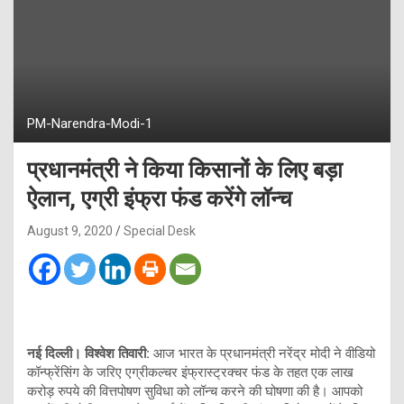
PM-Narendra-Modi-1
प्रधानमंत्री ने किया किसानों के लिए बड़ा
ऐलान, एग्री इंफ्रा फंड करेंगे लॉन्च
August 9, 2020
Special Desk
नई दिल्ली। विश्वेश तिवारी:
आज भारत के प्रधानमंत्री नरेंद्र मोदी ने वीडियो
कॉन्फ्रेंसिंग के जरिए एग्रीकल्चर इंफ्रास्ट्रक्चर फंड के तहत एक लाख
करोड़ रुपये की वित्तपोषण सुविधा को लॉन्च करने की घोषणा की है। आपको