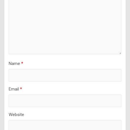
Name
*
Email
*
Website