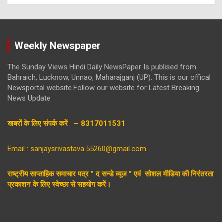
Weekly Newspaper
The Sunday Views Hindi Daily NewsPaper Is publised from
Bahraich, Lucknow, Unnao, Maharajganj (UP). This is our offical
Newsportal website.Follow our website for Latest Breaking
News Update
खबरों के लिए संपर्क करें – 8317011531
Email : sanjaysrivastava.55260@gmail.com
राष्ट्रीय साप्ताहिक समाचार पत्र ” द सन्डे व्यूज ” एवं सोशल मीडिया की निरंतरता
प्रकाशन के लिए स्वेच्छा से सहयोग करें।