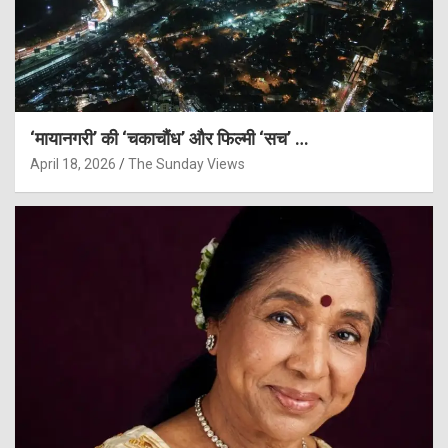
‘मायानगरी’ की ‘चकाचौंध’ और फिल्मी ‘सच’ …
April 18, 2026
The Sunday Views