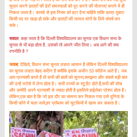
सुधार करने छात्रों की ढेरों समस्याओं को दूर करने की योजनाएं बनाने में ही
निकल जाता है। कायदे से इस नियम को हटा देना चाहिये ताकि छात्र दुबारा
किसी पद पर खड़ा हो सके और छात्रों की जायज मांगों के लिये संघर्ष कर
सके।
सवाल:
कहा जाता है कि दिल्ली विश्वविद्यालय का चुनाव एक विधान सभा के
चुनाव से भी बड़ा होता है…उसको तो आपने जीत लिया। अब आगे की क्या
रणनीति है ?
जवाब:
देखिये, विधान सभा चुनाव लडऩा आसान है लेकिन दिल्ली विश्वविद्यालय
का चुनाव लडऩा बेहद कठिन है क्योंकि इसके अधीन 53 कॉलेज आते हैं। जब
आप प्रत्याशी बनते हैं तो सभी की बातों को सुनना,समझना और सबसे बड़ी बात
की उन्हें भरोसे में लेना होता है। सभी राज्यों क स्टूडेंट होते हैं,सभी की सोच
और उम्मीदें अपने प्रत्याशी से ज्यादा होती है इसलिये हाईलेबर प्रेशर होता है।
लेकिन,एक बात है कि जो इस दौर का सामना कर निकल गया उसे दुनिया के
किसी कोने में चला जाये,हर प्रॉब्लम को चुटकियों में खत्म कर सकता है।