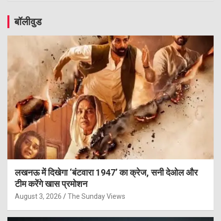
बॉलीवुड
लखनऊ में दिखेगा ‘बंटवारा 1947’ का क्रेज, सनी देओल और
टीम करेंगे खास प्रमोशन
August 3, 2026
The Sunday Views