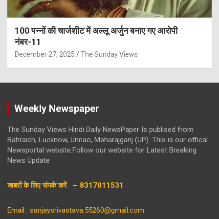
100 पन्नों की चार्जशीट में अल्लू अर्जुन बनाए गए आरोपी
नंबर-11
December 27, 2025
The Sunday Views
Weekly Newspaper
The Sunday Views Hindi Daily NewsPaper Is publised from
Bahraich, Lucknow, Unnao, Maharajganj (UP). This is our offical
Newsportal website.Follow our website for Latest Breaking
News Update
खबरों के लिए संपर्क करें – 8317011531
Email : sanjaysrivastava.55260@gmail.com