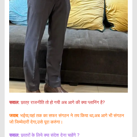
सवाल:
छात्र राजनीति तो हो गयी अब आगे की क्या प्लानिंग है?
जवाब:
भईया,यहां तक का सफर संगठन ने तय किया था,अब आगे भी संगठन
जो जिम्मेदारी देगा,उसे पूरा करुंगा।
सवाल:
छात्रों के लिये क्या संदेश देना चाहेंगे ?