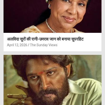
अलविदा सुरों की रानी-उमराव जान को बनाया सुपरहिट
April 12, 2026
The Sunday Views