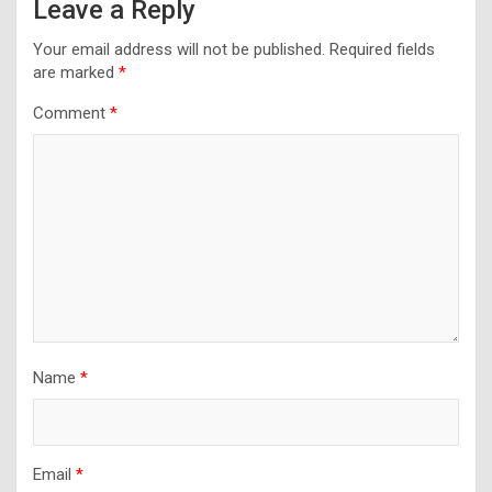
Leave a Reply
Your email address will not be published.
Required fields
are marked
*
Comment
*
Name
*
Email
*