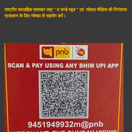
राष्ट्रीय साप्ताहिक समाचार पत्र ” द सन्डे व्यूज ” एवं सोशल मीडिया की निरंतरता
प्रकाशन के लिए स्वेच्छा से सहयोग करें।