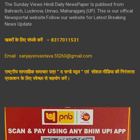
The Sunday Views Hindi Daily NewsPaper Is publised from
Bahraich, Lucknow, Unnao, Maharajganj (UP). This is our offical
Newsportal website.Follow our website for Latest Breaking
News Update
खबरों के लिए संपर्क करें – 8317011531
Email : sanjaysrivastava.55260@gmail.com
राष्ट्रीय साप्ताहिक समाचार पत्र ” द सन्डे व्यूज ” एवं सोशल मीडिया की निरंतरता
प्रकाशन के लिए स्वेच्छा से सहयोग करें।