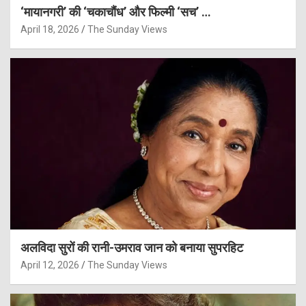
‘मायानगरी’ की ‘चकाचौंध’ और फिल्मी ‘सच’ …
April 18, 2026
The Sunday Views
अलविदा सुरों की रानी-उमराव जान को बनाया सुपरहिट
April 12, 2026
The Sunday Views