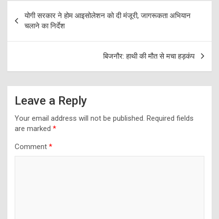
Post
योगी सरकार ने होम आइसोलेशन को दी मंजूरी, जागरूकता अभियान
navigation
चलाने का निर्देश
बिजनौर: हाथी की मौत से मचा हड़कंप
Leave a Reply
Your email address will not be published.
Required fields
are marked
*
Comment
*