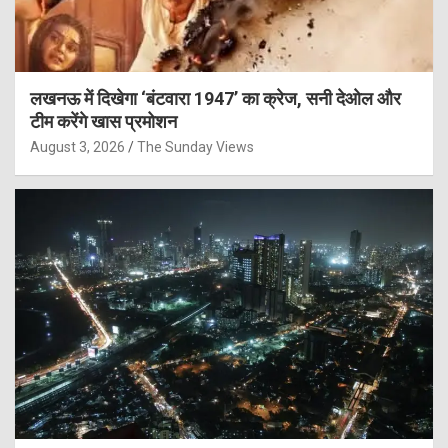
लखनऊ में दिखेगा ‘बंटवारा 1947’ का क्रेज, सनी देओल और
टीम करेंगे खास प्रमोशन
August 3, 2026
The Sunday Views