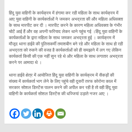
हिंदू युवा वाहिनी के कार्यक्रम में हंगामा कर रही महिला के साथ कार्यक्रम में
आए युवा वाहिनी के कार्यकर्ताओं ने जमकर अभद्रता की और महिला अधिवक्ता
के साथ मारपीट कर दी । मारपीट करने के कारण महिला अधिवक्ता के गंभीर
चोटें आई हैं और वह अपनी फरियाद लेकर थाने पहुंच गई ।हिंदू युवा वाहिनी के
कार्यकर्ताओं के द्वारा महिला के साथ जमकर अभद्रता हुई । कार्यक्रम में
मौजूद थाना हाईवे की पुलिसकर्मी तमाशबीन बने रहे और महिला के साथ हो रही
अभद्रता को रुकने की वजह है कार्यकर्ताओं को ही समझाने में लग गए लेकिन
कार्यकर्ता किसी की एक नहीं सुन रहे थे और महिला के साथ लगातार अभद्रता
करने पर आमादा थे ।
थाना हाईवे क्षेत्र में आयोजित हिंदू युवा वाहिनी के कार्यक्रम में सैकड़ों की
संख्या में कार्यकर्ता भाग लेने के लिए पहुंचे वही दूसरी तरफ कोरोना काल में
सरकार सोशल डिस्टेंस पालन करने की अपील कर रही है तो वही हिंदू युवा
वाहिनी के कार्यकर्ता सोशल डिस्टेंस की धज्जियां उड़ाते नजर आए ।