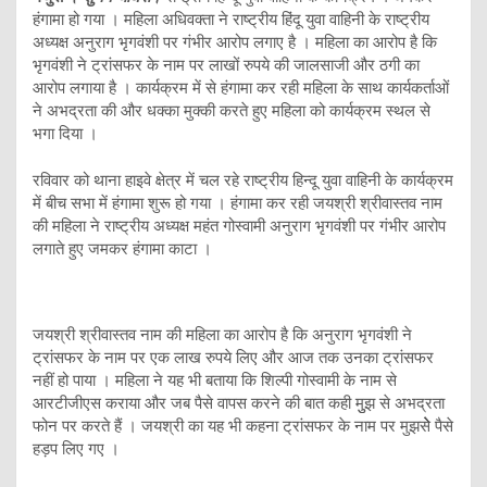
हंगामा हो गया । महिला अधिवक्ता ने राष्ट्रीय हिंदू युवा वाहिनी के राष्ट्रीय
अध्यक्ष अनुराग भृगवंशी पर गंभीर आरोप लगाए है । महिला का आरोप है कि
भृगवंशी ने ट्रांसफर के नाम पर लाखों रुपये की जालसाजी और ठगी का
आरोप लगाया है । कार्यक्रम में से हंगामा कर रही महिला के साथ कार्यकर्ताओं
ने अभद्रता की और धक्का मुक्की करते हुए महिला को कार्यक्रम स्थल से
भगा दिया ।
रविवार को थाना हाइवे क्षेत्र में चल रहे राष्ट्रीय हिन्दू युवा वाहिनी के कार्यक्रम
में बीच सभा में हंगामा शुरू हो गया । हंगामा कर रही जयश्री श्रीवास्तव नाम
की महिला ने राष्ट्रीय अध्यक्ष महंत गोस्वामी अनुराग भृगवंशी पर गंभीर आरोप
लगाते हुए जमकर हंगामा काटा ।
जयश्री श्रीवास्तव नाम की महिला का आरोप है कि अनुराग भृगवंशी ने
ट्रांसफर के नाम पर एक लाख रुपये लिए और आज तक उनका ट्रांसफर
नहीं हो पाया । महिला ने यह भी बताया कि शिल्पी गोस्वामी के नाम से
आरटीजीएस कराया और जब पैसे वापस करने की बात कही मुुझ से अभद्रता
फोन पर करते हैं । जयश्री का यह भी कहना ट्रांसफर के नाम पर मुझसेेेे पैसे
हड़प लिए गए ।