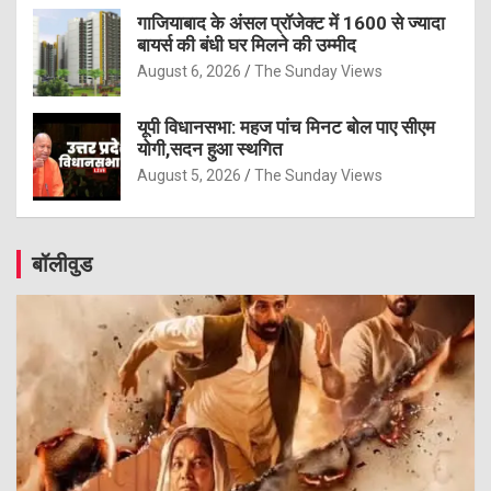
गाजियाबाद के अंसल प्रॉजेक्ट में 1600 से ज्यादा
बायर्स की बंधी घर मिलने की उम्मीद
August 6, 2026
The Sunday Views
यूपी विधानसभा: महज पांच मिनट बोल पाए सीएम
योगी,सदन हुआ स्थगित
August 5, 2026
The Sunday Views
बॉलीवुड