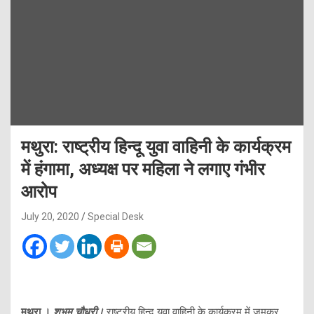
मथुरा: राष्ट्रीय हिन्दू युवा वाहिनी के कार्यक्रम
में हंगामा, अध्यक्ष पर महिला ने लगाए गंभीर
आरोप
July 20, 2020
Special Desk
मथुरा ।
शुभम चौधरी।
राष्ट्रीय हिन्दू युवा वाहिनी के कार्यक्रम में जमकर