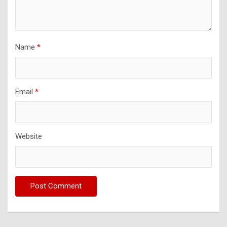
Name
*
Email
*
Website