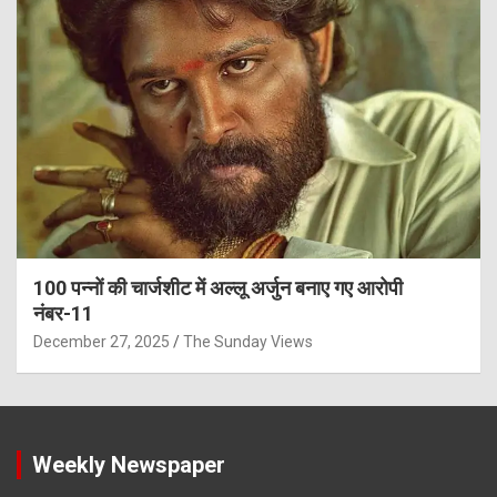
100 पन्नों की चार्जशीट में अल्लू अर्जुन बनाए गए आरोपी
नंबर-11
December 27, 2025
The Sunday Views
Weekly Newspaper