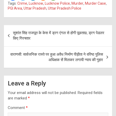
Tags:
Crime
,
Lucknow
,
Lucknow Police
,
Murder
,
Murder Case
,
PGI Area
,
Uttar Pradesh
,
Uttar Pradesh Police
Post
सुशांत सिंह राजपूत के केस में ड्रग एंगल से होगी पूछताछ, ड्रग पेडलर
navigation
किए गिरफ्तार
वाराणसी: सार्वजनिक रास्ते पर हुआ अवैध निर्माण पीड़ीता ने वरिष्ठ पुलिस
अधिक्षक सें मिलकर लगायी न्याय की गुहार
Leave a Reply
Your email address will not be published.
Required fields
are marked
*
Comment
*