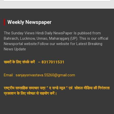
Weekly Newspaper
The Sunday Views Hindi Daily NewsPaper Is publised from
Bahraich, Lucknow, Unnao, Maharajganj (UP). This is our offical
Newsportal website.Follow our website for Latest Breaking
News Update
खबरों के लिए संपर्क करें – 8317011531
Email : sanjaysrivastava.55260@gmail.com
राष्ट्रीय साप्ताहिक समाचार पत्र ” द सन्डे व्यूज ” एवं सोशल मीडिया की निरंतरता
प्रकाशन के लिए स्वेच्छा से सहयोग करें।