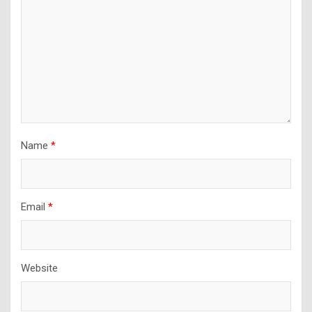
Name
*
Email
*
Website