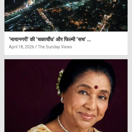
‘मायानगरी’ की ‘चकाचौंध’ और फिल्मी ‘सच’ …
April 18, 2026
The Sunday Views