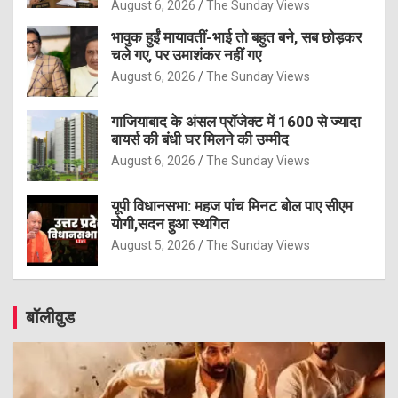
August 6, 2026
The Sunday Views
भावुक हुईं मायावतीं-भाई तो बहुत बने, सब छोड़कर
चले गए, पर उमाशंकर नहीं गए
August 6, 2026
The Sunday Views
गाजियाबाद के अंसल प्रॉजेक्ट में 1600 से ज्यादा
बायर्स की बंधी घर मिलने की उम्मीद
August 6, 2026
The Sunday Views
यूपी विधानसभा: महज पांच मिनट बोल पाए सीएम
योगी,सदन हुआ स्थगित
August 5, 2026
The Sunday Views
बॉलीवुड