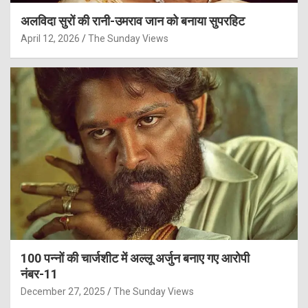
अलविदा सुरों की रानी-उमराव जान को बनाया सुपरहिट
April 12, 2026
The Sunday Views
100 पन्नों की चार्जशीट में अल्लू अर्जुन बनाए गए आरोपी
नंबर-11
December 27, 2025
The Sunday Views