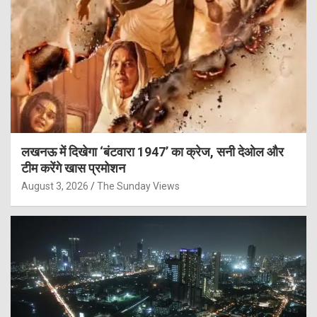
लखनऊ में दिखेगा ‘बंटवारा 1947’ का क्रेज, सनी देओल और
टीम करेंगे खास प्रमोशन
August 3, 2026
The Sunday Views