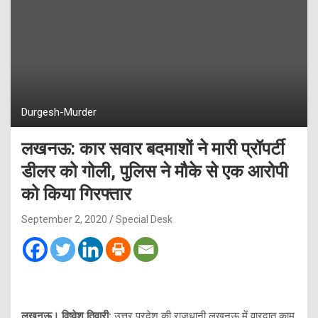
Durgesh-Murder
लखनऊ: कार सवार बदमाशों ने मारी प्रॉपर्टी
डीलर को गोली, पुलिस ने मौके से एक आरोपी
को किया गिरफ्तार
September 2, 2020
Special Desk
लखनऊ। विष्वेश तिवारी:
उत्तर प्रदेश की राजधानी लखनऊ में वारदात काम