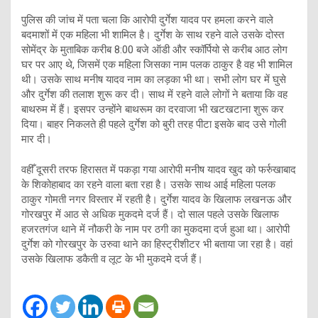
पुलिस की जांच में पता चला कि आरोपी दुर्गेश यादव पर हमला करने वाले
बदमाशों में एक महिला भी शामिल है। दुर्गेश के साथ रहने वाले उसके दोस्त
सोमेंद्र के मुताबिक करीब 8:00 बजे ऑडी और स्कॉर्पियो से करीब आठ लोग
घर पर आए थे, जिसमें एक महिला जिसका नाम पलक ठाकुर है वह भी शामिल
थी। उसके साथ मनीष यादव नाम का लड़का भी था। सभी लोग घर में घुसे
और दुर्गेश की तलाश शुरू कर दी। साथ में रहने वाले लोगों ने बताया कि वह
बाथरुम में हैं। इसपर उन्होंने बाथरूम का दरवाजा भी खटखटाना शुरू कर
दिया। बाहर निकलते ही पहले दुर्गेश को बुरी तरह पीटा इसके बाद उसे गोली
मार दी।
वहीँ दूसरी तरफ हिरासत में पकड़ा गया आरोपी मनीष यादव खुद को फर्रुखाबाद
के शिकोहाबाद का रहने वाला बता रहा है। उसके साथ आई महिला पलक
ठाकुर गोमती नगर विस्तार में रहती है। दुर्गेश यादव के खिलाफ लखनऊ और
गोरखपुर में आठ से अधिक मुकदमे दर्ज हैं। दो साल पहले उसके खिलाफ
हजरतगंज थाने में नौकरी के नाम पर ठगी का मुकदमा दर्ज हुआ था। आरोपी
दुर्गेश को गोरखपुर के उरुवा थाने का हिस्ट्रीशीटर भी बताया जा रहा है। वहां
उसके खिलाफ डकैती व लूट के भी मुकदमे दर्ज हैं।