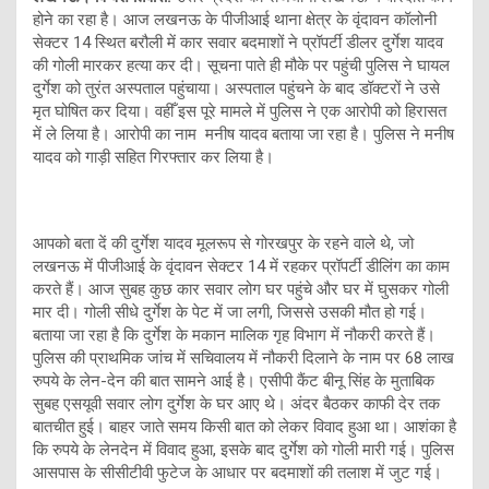
होने का रहा है। आज लखनऊ के पीजीआई थाना क्षेत्र के वृंदावन कॉलोनी
सेक्टर 14 स्थित बरौली में कार सवार बदमाशों ने प्रॉपर्टी डीलर दुर्गेश यादव
की गोली मारकर हत्या कर दी। सूचना पाते ही मौके पर पहुंची पुलिस ने घायल
दुर्गेश को तुरंत अस्पताल पहुंचाया। अस्पताल पहुंचने के बाद डॉक्टरों ने उसे
मृत घोषित कर दिया। वहीँ इस पूरे मामले में पुलिस ने एक आरोपी को हिरासत
में ले लिया है। आरोपी का नाम मनीष यादव बताया जा रहा है। पुलिस ने मनीष
यादव को गाड़ी सहित गिरफ्तार कर लिया है।
आपको बता दें की दुर्गेश यादव मूलरूप से गोरखपुर के रहने वाले थे, जो
लखनऊ में पीजीआई के वृंदावन सेक्टर 14 में रहकर प्रॉपर्टी डीलिंग का काम
करते हैं। आज सुबह कुछ कार सवार लोग घर पहुंचे और घर में घुसकर गोली
मार दी। गोली सीधे दुर्गेश के पेट में जा लगी, जिससे उसकी मौत हो गई।
बताया जा रहा है कि दुर्गेश के मकान मालिक गृह विभाग में नौकरी करते हैं।
पुलिस की प्राथमिक जांच में सचिवालय में नौकरी दिलाने के नाम पर 68 लाख
रुपये के लेन-देन की बात सामने आई है। एसीपी कैंट बीनू सिंह के मुताबिक
सुबह एसयूवी सवार लोग दुर्गेश के घर आए थे। अंदर बैठकर काफी देर तक
बातचीत हुई। बाहर जाते समय किसी बात को लेकर विवाद हुआ था। आशंका है
कि रुपये के लेनदेन में विवाद हुआ, इसके बाद दुर्गेश को गोली मारी गई। पुलिस
आसपास के सीसीटीवी फुटेज के आधार पर बदमाशों की तलाश में जुट गई।