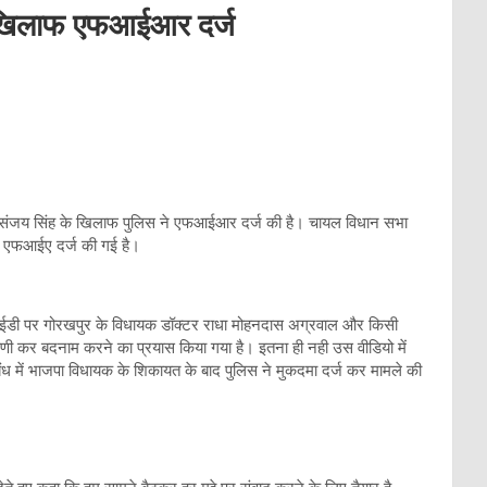
के खिलाफ एफआईआर दर्ज
ांसद संजय सिंह के खिलाफ पुलिस ने एफआईआर दर्ज की है। चायल विधान सभा
यह एफआईए दर्ज की गई है।
 आईडी पर गोरखपुर के विधायक डॉक्टर राधा मोहनदास अग्रवाल और किसी
पणी कर बदनाम करने का प्रयास किया गया है। इतना ही नही उस वीडियो में
ंध में भाजपा विधायक के शिकायत के बाद पुलिस ने मुकदमा दर्ज कर मामले की