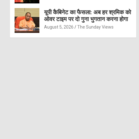
यूपी कैबिनेट का फैसला: अब हर श्रमिक को
ओवर टाइम पर दो गुना भुगतान करना होगा
August 5, 2026
The Sunday Views