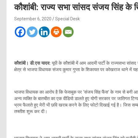
कौशांबी: राज्य सभा सांसद संजय सिंह 
September 6, 2020
Special Desk
कौशांबी। डी.एस यादव:
यूपी के कौशांबी में आम आदमी पार्टी के राज्यसभा स
क्षेत्र से भाजपा विधायक संजय कुमार गुप्ता के शिकायत पर कोखराज थाने में 
भाजपा विधायक का आरोप है कि फेसबुक पर ‘संजय सिंह फैंस’ के नाम से बनी
अन्य व्यक्ति के बातचीत का एक वीडियो डालते हुए योगी सरकार पर जातिगत टिप्
भ्रम फैलाते हुए मेरी भी छवि खराब करने के लिए फोटो दिखाई गई है। जिस सम्ब
तफ्तीश शुरू कर दी।