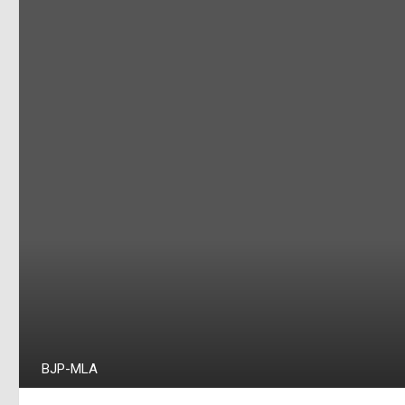
BJP-MLA