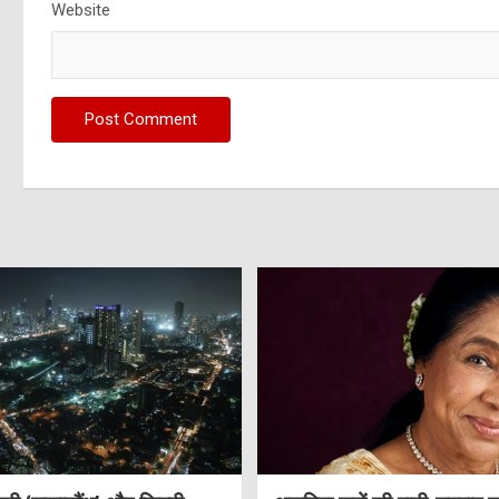
Website