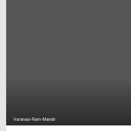
Varanasi-Ram-Mandir