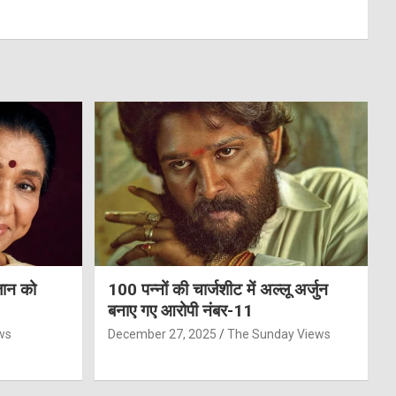
जान को
100 पन्नों की चार्जशीट में अल्लू अर्जुन
बनाए गए आरोपी नंबर-11
ws
December 27, 2025
The Sunday Views