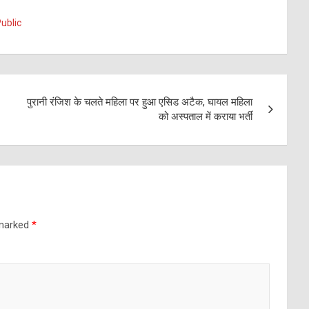
ublic
पुरानी रंजिश के चलते महिला पर हुआ एसिड अटैक, घायल महिला
को अस्पताल में कराया भर्ती
 marked
*