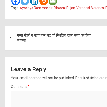
Tags:
Ayodhya Ram mandir
,
Bhoomi Pujan
,
Varanasi
,
Varanasi P
Post
गन्ना मंत्री ने बैठक कर बाढ़ की स्थिति व राहत कार्यों का लिया
navigation
जायजा
Leave a Reply
Your email address will not be published.
Required fields are
Comment
*