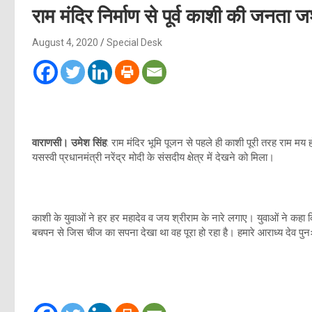
राम मंदिर निर्माण से पूर्व काशी की जनता जश्
August 4, 2020
Special Desk
वाराणसी। उमेश सिंह
: राम मंदिर भूमि पूजन से पहले ही काशी पूरी तरह राम मय
यसस्वी प्रधानमंत्री नरेंद्र मोदी के संसदीय क्षेत्र में देखने को मिला।
काशी के युवाओं ने हर हर महादेव व जय श्रीराम के नारे लगाए। युवाओं ने कहा 
बचपन से जिस चीज का सपना देखा था वह पूरा हो रहा है। हमारे आराध्य देव पुनः अ