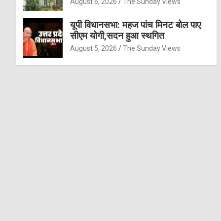
August 6, 2026
The Sunday Views
यूपी विधानसभा: महज पांच मिनट बोल पाए
सीएम योगी,सदन हुआ स्थगित
August 5, 2026
The Sunday Views