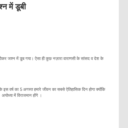
न में डूबी
 होकर जश्न में डूब गया। ऐसा ही कुछ नज़ारा वाराणसी के सांसद व देश के
कि इस वर्ष का 5 अगस्त हमारे जीवन का सबसे ऐतिहासिक दिन होगा क्योंकि
योध्या में विराजमान होंगे ।