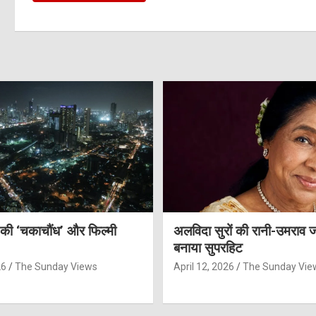
 की ‘चकाचौंध’ और फिल्मी
अलविदा सुरों की रानी-उमराव 
बनाया सुपरहिट
26
The Sunday Views
April 12, 2026
The Sunday Vie