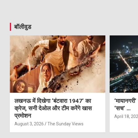
बॉलीवुड
लखनऊ में दिखेगा ‘बंटवारा 1947’ का
‘मायानगरी’
क्रेज, सनी देओल और टीम करेंगे खास
‘सच’ …
प्रमोशन
April 18, 20
August 3, 2026
The Sunday Views