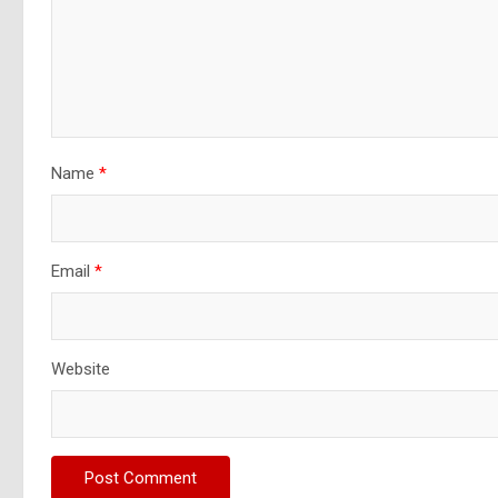
Name
*
Email
*
Website