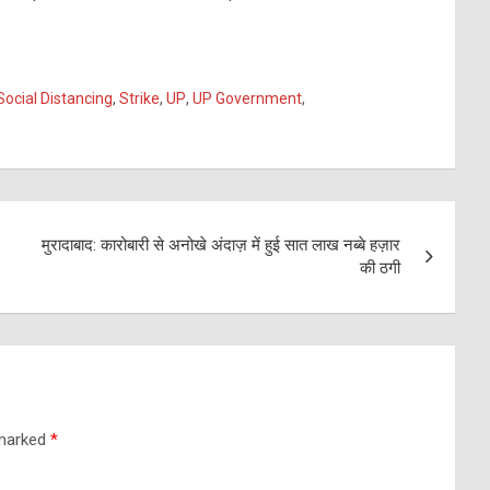
Social Distancing
,
Strike
,
UP
,
UP Government
,
मुरादाबाद: कारोबारी से अनोखे अंदाज़ में हुई सात लाख नब्बे हज़ार
की ठगी
 marked
*