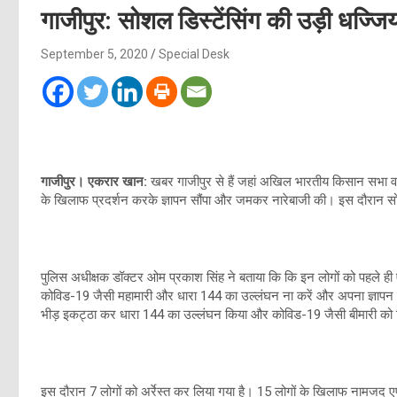
गाजीपुर: सोशल डिस्टेंसिंग की उड़ी धज्जिय
September 5, 2020
Special Desk
गाजीपुर। एकरार खान:
खबर गाजीपुर से हैं जहां अखिल भारतीय किसान सभा व
के खिलाफ प्रदर्शन करके ज्ञापन सौंपा और जमकर नारेबाजी की। इस दौरान स
पुलिस अधीक्षक डॉक्टर ओम प्रकाश सिंह ने बताया कि कि इन लोगों को पहले ही 
कोविड-19 जैसी महामारी और धारा 144 का उल्लंघन ना करें और अपना ज्ञापन 
भीड़ इकट्ठा कर धारा 144 का उल्लंघन किया और कोविड-19 जैसी बीमारी को 
इस दौरान 7 लोगों को अर्रेस्त कर लिया गया है। 15 लोगों के खिलाफ नामजद 