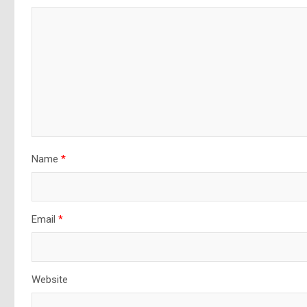
Name
*
Email
*
Website