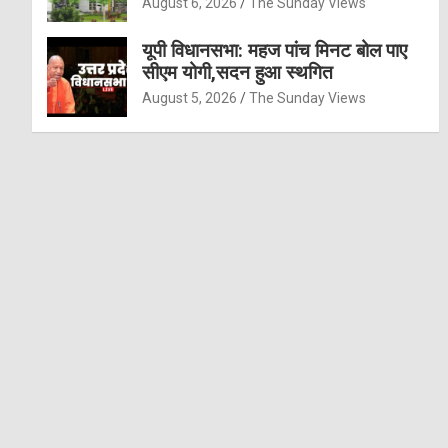
August 6, 2026
The Sunday Views
यूपी विधानसभा: महज पांच मिनट बोल पाए
सीएम योगी,सदन हुआ स्थगित
August 5, 2026
The Sunday Views