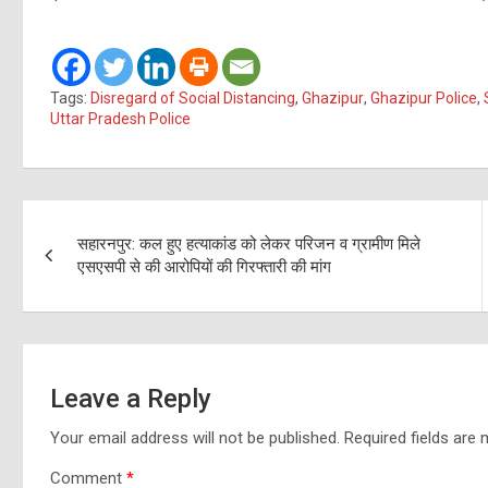
Tags:
Disregard of Social Distancing
,
Ghazipur
,
Ghazipur Police
,
Uttar Pradesh Police
Post
सहारनपुर: कल हुए हत्याकांड को लेकर परिजन व ग्रामीण मिले
navigation
एसएसपी से की आरोपियों की गिरफ्तारी की मांग
Leave a Reply
Your email address will not be published.
Required fields are
Comment
*