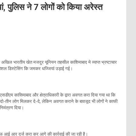
ां, पुलिस ने 7 लोगों को किया अरेस्त
 अखिल भारतीय खेत मजदुर यूनियन तहसील काशिमाबाद मे व्याप्त भ्रष्टाचार
ोशल डिस्टेसिंग कि जमकर धज्जियां उड़ाई गई।
एसडीएम कासिमाबाद और क्षेत्राधिकारी के द्वारा अवगत करा दिया गया था कि
दो-तीन लोग मिलकर दे-दे, लेकिन अवगत कराने के बावजूद भी लोगों ने काफी
निमंत्रण दिया।
एफ आई आर दर्ज करा कर आगे की कार्रवाई की जा रही है।