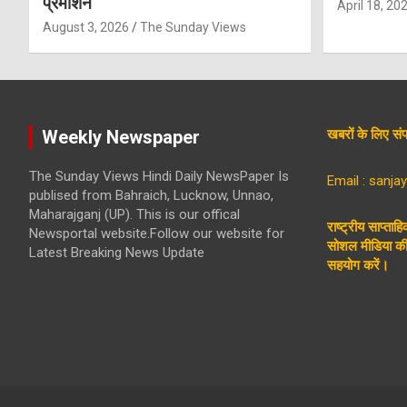
प्रमोशन
April 18, 20
August 3, 2026
The Sunday Views
Weekly Newspaper
खबरों के लिए 
The Sunday Views Hindi Daily NewsPaper Is
Email : sanj
publised from Bahraich, Lucknow, Unnao,
Maharajganj (UP). This is our offical
राष्ट्रीय साप्ताह
Newsportal website.Follow our website for
सोशल मीडिया की 
Latest Breaking News Update
सहयोग करें।