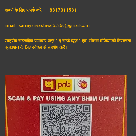
खबरों के लिए संपर्क करें – 8317011531
Email : sanjaysrivastava.55260@gmail.com
राष्ट्रीय साप्ताहिक समाचार पत्र ” द सन्डे व्यूज ” एवं सोशल मीडिया की निरंतरता
प्रकाशन के लिए स्वेच्छा से सहयोग करें।