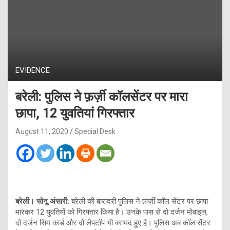
EVIDENCE
बरेली: पुलिस ने फ़र्ज़ी कॉलसेंटर पर मारा
छापा, 12 युवतियां गिरफ्तार
August 11, 2020
Special Desk
बरेली।
सोनू अंसारी:
बरेली की बारादरी पुलिस ने फ़र्ज़ी कॉल सेंटर पर छापा
मारकर 12 युवतियों को गिरफ्तार किया है। उनके पास से दो दर्जन मोबाइल,
दो दर्जन सिम कार्ड और दो लैपटॉप भी बरामद हुए है। पुलिस अब कॉल सेंटर