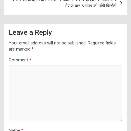
मैसेज कर 5 लाख की माँगी फिरौती
Leave a Reply
Your email address will not be published.
Required fields
are marked
*
Comment
*
Name
*