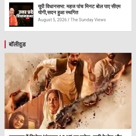
यूपी विधानसभा: महज पांच मिनट बोल पाए सीएम
योगी,सदन हुआ स्थगित
August 5, 2026
The Sunday Views
बॉलीवुड