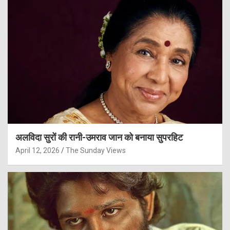
अलविदा सुरों की रानी-उमराव जान को बनाया सुपरहिट
April 12, 2026
The Sunday Views