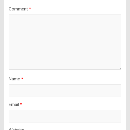
Comment
*
Name
*
Email
*
Website