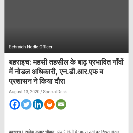
Behraich Nodle Officer
बहराइच: महसी तहसील के बाढ़ प्रभावित गाँवों
में नोडल अधिकारी, एन.डी.आर.एफ व
प्रशासन ने किया दौरा
August 13, 2020
Special Desk
बहराइच। राजेश कुमार चौहान:
पिछले दिनों में घाघरा नदी पर स्थित गिरजा