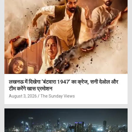
लखनऊ में दिखेगा ‘बंटवारा 1947’ का क्रेज, सनी देओल और
टीम करेंगे खास प्रमोशन
August 3, 2026
The Sunday Views