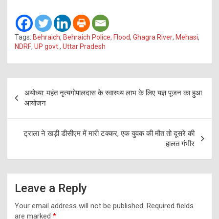
Tags:
Behraich
,
Behraich Police
,
Flood
,
Ghagra River
,
Mehasi
,
NDRF
,
UP govt.
,
Uttar Pradesh
Post
अयोध्या: महंत नृत्यगोपालदास के स्वास्थ्य लाभ के लिए यज्ञ पूजन का हुआ
navigation
आयोजन
ट्राला ने खड़ी डीसीएम में मारी टक्कर, एक युवक की मौत तो दूसरे की
हालत गंभीर
Leave a Reply
Your email address will not be published.
Required fields
are marked
*