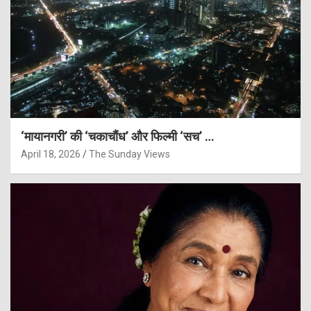
‘मायानगरी’ की ‘चकाचौंध’ और फिल्मी ‘सच’ …
April 18, 2026
The Sunday Views