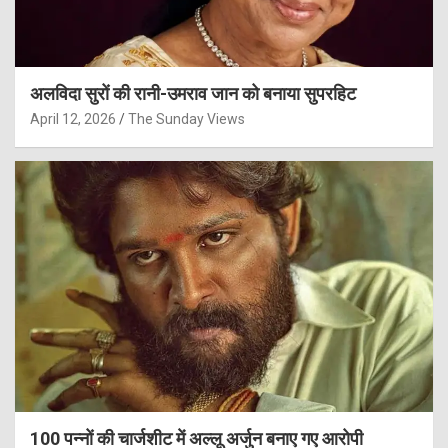
अलविदा सुरों की रानी-उमराव जान को बनाया सुपरहिट
April 12, 2026
The Sunday Views
100 पन्नों की चार्जशीट में अल्लू अर्जुन बनाए गए आरोपी