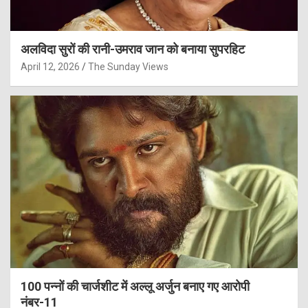
अलविदा सुरों की रानी-उमराव जान को बनाया सुपरहिट
April 12, 2026
The Sunday Views
100 पन्नों की चार्जशीट में अल्लू अर्जुन बनाए गए आरोपी
नंबर-11