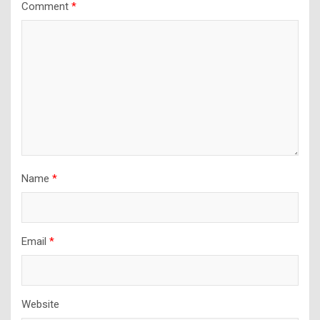
Comment
*
Name
*
Email
*
Website