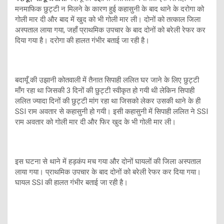
मनमाफिक छुट्टी न मिलने के कारण हुई कहासुनी के बाद थाने के दरोगा को
गोली मार दी और बाद में खुद को भी गोली मार ली। दोनों को तत्काल जिला
अस्पताल लाया गया, जहाँ प्राथमिक उपचार के बाद दोनों को बरेली रेफर कर
दिया गया है। दरोगा की हालत गंभीर बताई जा रही है।
बदायूँ की उझानी कोतवाली में तैनात सिपाही ललित घर जाने के लिए छुट्टी
माँग रहा था जिसकी 3 दिनों की छुट्टी स्वीकृत हो गयी थी लेकिन सिपाही
ललित ज्यादा दिनों की छुट्टी मांग रहा था जिसको लेकर उसकी थाने के ही
SSI राम अवतार से कहासुनी हो गयी। इसी कहासुनी में सिपाही ललित ने SSI
राम अवतार को गोली मार दी और फिर खुद के भी गोली मार ली।
इस घटना से थाने में हड़कंप मच गया और दोनों घायलों की जिला अस्पताल
लाया गया। प्राथमिक उपचार के बाद दोनों को बरेली रेफर कर दिया गया।
घायल SSI की हालत गंभीर बताई जा रही है।