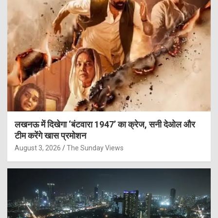
लखनऊ में दिखेगा ‘बंटवारा 1947’ का क्रेज, सनी देओल और
टीम करेंगे खास प्रमोशन
August 3, 2026
The Sunday Views