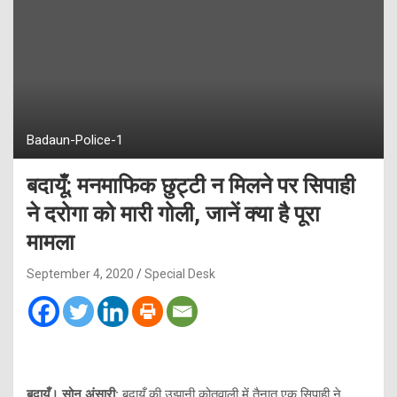
Badaun-Police-1
बदायूँ: मनमाफिक छुट्टी न मिलने पर सिपाही
ने दरोगा को मारी गोली, जानें क्या है पूरा
मामला
September 4, 2020
Special Desk
बदायूँ। सोनू अंसारी:
बदायूँ की उझानी कोतवाली में तैनात एक सिपाही ने