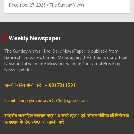
December 27, 2025
The Sunday Views
Weekly Newspaper
The Sunday Views Hindi Daily NewsPaper Is publised from
Bahraich, Lucknow, Unnao, Maharajganj (UP). This is our offical
Newsportal website.Follow our website for Latest Breaking
News Update
खबरों के लिए संपर्क करें – 8317011531
Email : sanjaysrivastava.55260@gmail.com
राष्ट्रीय साप्ताहिक समाचार पत्र ” द सन्डे व्यूज ” एवं सोशल मीडिया की निरंतरता
प्रकाशन के लिए स्वेच्छा से सहयोग करें।