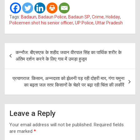
Tags:
Badaun
,
Badaun Police
,
Badaun SP
,
Crime
,
Holiday
,
Policemen shot his senior officer
,
UP Police
,
Uttar Pradesh
Post
कन्नौज: बीएसएफ के शहीद जवान वीरपाल सिंह का पार्थिक शरीर के
navigation
अंतिम दर्शन करने के लिए गाव में उमड़ा हुजूम
प्रयागराज: किसान, अन्नदाता को झेलनी पड़ रही दोहरी मार, गंगा यमुना
का बढ़ता जल स्तर किसानों के चेहरे पर बढ़ा रही चिंता की लकीरें
Leave a Reply
Your email address will not be published.
Required fields
are marked
*