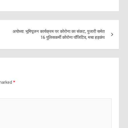
अयोध्या: भूमिपूजन कार्यक्रम पर कोरोना का संकट, पुजारी समेत
16 पुलिसकर्मी कोरोना पॉजिटिव, मचा हड़कंप
 marked
*