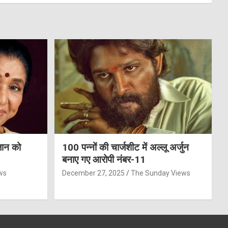
जान को
100 पन्नों की चार्जशीट में अल्लू अर्जुन
बनाए गए आरोपी नंबर-11
ws
December 27, 2025
The Sunday Views