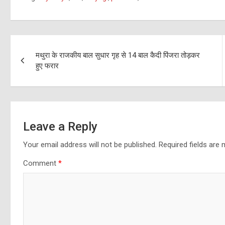
Post
मथुरा के राजकीय बाल सुधार गृह से 14 बाल कैदी पिंजरा तोड़कर
navigation
हुए फरार
Leave a Reply
Your email address will not be published.
Required fields are
Comment
*