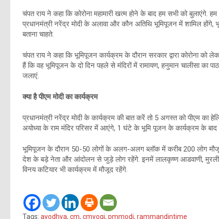
चंपत राय ने कहा कि कोरोना महामारी खत्म होने के बाद हम सभी को बुलाएंगे. हम भ
प्रधानमंत्री नरेंद्र मोदी के अलावा और कौन अतिथि भूमिपूजन में शामिल होंगे, भ
बताना चाहते.
चंपत राय ने कहा कि भूमिपूजन कार्यक्रम के दौरान सरकार द्वारा कोरोना को लेक
हैं कि वह भूमिपूजन के दो दिन पहले से मंदिरों में रामायण, हनुमान चालीसा का 
जलाएं.
क्या है पीएम मोदी का कार्यक्रम
प्रधानमंत्री नरेंद्र मोदी के कार्यक्रम की बात करें तो 5 अगस्त को पीएम का हेल
अयोध्या के राम मंदिर परिसर में आएंगे, 1 घंटे के भूमि पूजन के कार्यक्रम के बा
भूमिपूजन के दौरान 50-50 लोगों के अलग-अलग ब्लॉक में करीब 200 लोग मौजूद होंगे
देश के बड़े नेता और आंदोलन से जुड़े लोग रहेंगे. इनमें लालकृष्ण आडवाणी, म
विनय कटियार भी कार्यक्रम में मौजूद रहेंगे.
Tags:
ayodhya
,
cm
,
cmyogi
,
pmmodi
,
rammandintime