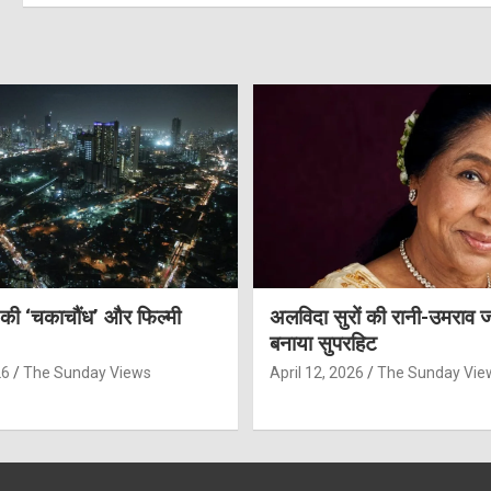
 की ‘चकाचौंध’ और फिल्मी
अलविदा सुरों की रानी-उमराव 
बनाया सुपरहिट
26
The Sunday Views
April 12, 2026
The Sunday Vie