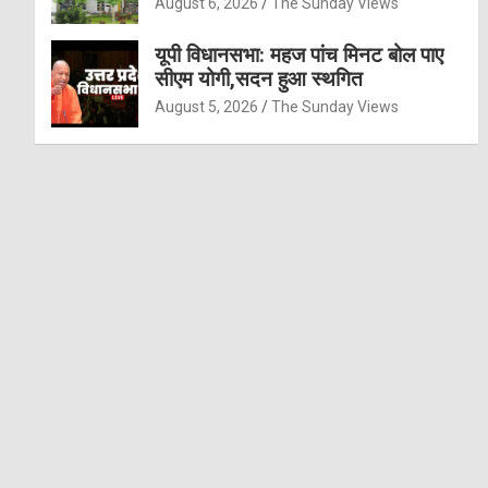
August 6, 2026
The Sunday Views
यूपी विधानसभा: महज पांच मिनट बोल पाए
सीएम योगी,सदन हुआ स्थगित
August 5, 2026
The Sunday Views