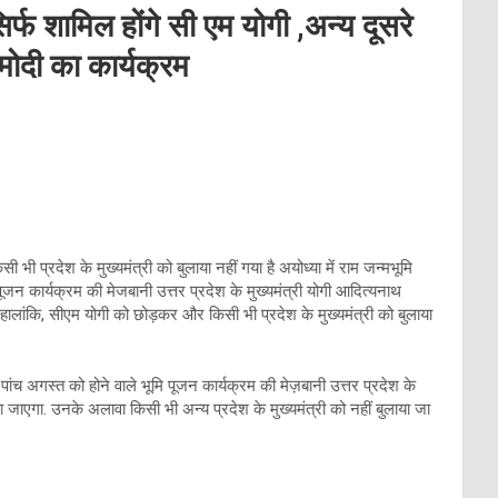
िर्फ शामिल होंगे सी एम योगी ,अन्य दूसरे
मोदी का कार्यक्रम
ी भी प्रदेश के मुख्यमंत्री को बुलाया नहीं गया है अयोध्या में राम जन्मभूमि
ि पूजन कार्यक्रम की मेजबानी उत्तर प्रदेश के मुख्यमंत्री योगी आदित्यनाथ
ंगी. हालांकि, सीएम योगी को छोड़कर और किसी भी प्रदेश के मुख्यमंत्री को बुलाया
ि पांच अगस्त को होने वाले भूमि पूजन कार्यक्रम की मेज़बानी उत्तर प्रदेश के
ाया जाएगा. उनके अलावा किसी भी अन्य प्रदेश के मुख्यमंत्री को नहीं बुलाया जा