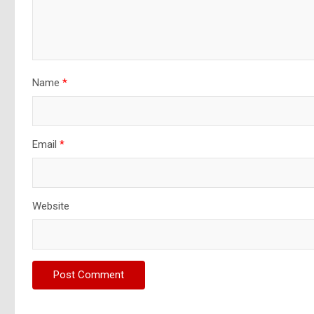
Name
*
Email
*
Website