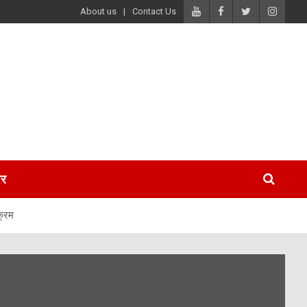
About us
Contact Us
पर
क्रम