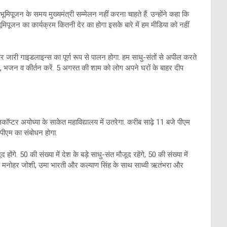
ूमिपूजन के समय मुख्यमंत्री सम्मेलन नहीं करना चाहते हैं. उन्होंने कहा कि
ूमिपूजन का कार्यक्रम कितनी देर का होगा इसके बारे में हम मीडिया को नहीं
र जारी गाइडलाइन्स का पूर्ण रूप से पालन होगा. हम साधु-संतों से अपील करते
पाठ, भजन व कीर्तन करें. 5 अगस्त की शाम को लोग अपने घरों के बाहर दीप
िकॉप्टर अयोध्या के साकेत महाविद्यालय में उतरेगा. करीब साढ़े 11 बजे पीएम
द पीएम का संबोधन होगा.
. 50 की संख्या में देश के बड़े साधु-संत मौजूद रहेंगे, 50 की संख्या में
ुरली मनोहर जोशी, उमा भारती और कल्याण सिंह के साथ साध्वी ऋतंभरा और