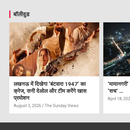
बॉलीवुड
लखनऊ में दिखेगा ‘बंटवारा 1947’ का
‘मायानगरी’
क्रेज, सनी देओल और टीम करेंगे खास
‘सच’ …
प्रमोशन
April 18, 20
August 3, 2026
The Sunday Views