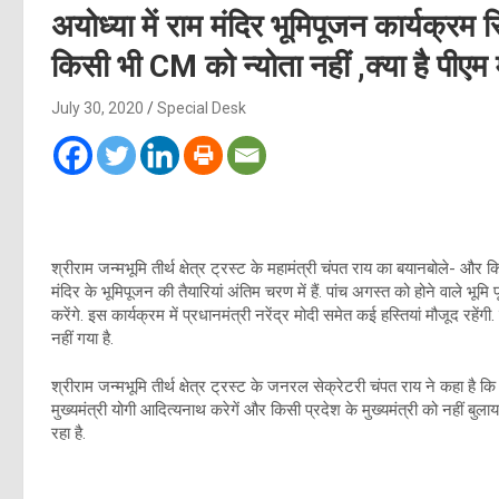
अयोध्या में राम मंदिर भूमिपूजन कार्यक्रम स
किसी भी CM को न्योता नहीं ,क्या है पीएम 
July 30, 2020
Special Desk
श्रीराम जन्मभूमि तीर्थ क्षेत्र ट्रस्ट के महामंत्री चंपत राय का बयानबोले- और किस
मंदिर के भूमिपूजन की तैयारियां अंतिम चरण में हैं. पांच अगस्त को होने वाले भूम
करेंगे. इस कार्यक्रम में प्रधानमंत्री नरेंद्र मोदी समेत कई हस्तियां मौजूद रहे
नहीं गया है.
श्रीराम जन्मभूमि तीर्थ क्षेत्र ट्रस्ट के जनरल सेक्रेटरी चंपत राय ने कहा है क
मुख्यमंत्री योगी आदित्यनाथ करेगें और किसी प्रदेश के मुख्यमंत्री को नहीं बुल
रहा है.