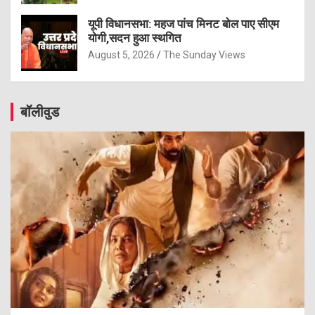
यूपी विधानसभा: महज पांच मिनट बोल पाए सीएम
योगी,सदन हुआ स्थगित
August 5, 2026
The Sunday Views
बॉलीवुड