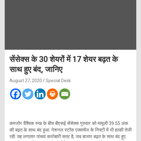
सेंसेक्स के 30 शेयरों में 17 शेयर बढ़त के
साथ हुए बंद, जानिए
August 27, 2020
Special Desk
कमजोर वैश्विक रुख के बीच बीएसई सेंसेक्स गुरुवार को मामूली 39.55 अंक
की बढ़त के साथ बंद हुआ. नेशनल स्टॉक एक्सचेंज के निफ्टी में भी हल्की तेजी
रही. यह लगातार पांचवां कारोबारी सत्र है, जब बाजार बढ़त के साथ बंद हुए.