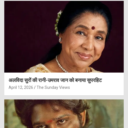
अलविदा सुरों की रानी-उमराव जान को बनाया सुपरहिट
April 12, 2026
The Sunday Views