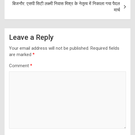
बिजनौर: एसपी सिटी लक्ष्मी निवास मिश्र के नेतृत्व में निकाला गया पैदल
मार्च
Leave a Reply
Your email address will not be published.
Required fields
are marked
*
Comment
*