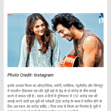
Photo Credit- Instagram
इसके अलावा फिल्म का ऑस्ट्रेलिया, जर्मनी, मलेशिया, न्यूजीलैंड और सिंगापुर
में प्रदर्शन ठीकठाक रहा और मूवी वहां से डेढ़ से दो करोड़ के बीच कमाई
करने में सफल रही है। महज 4 दिनों में दुनियाभर में 151 करोड़ तक की
कमाई करने वाली इस मूवी को ग्लोबली 200 करोड़ के क्लब में शामिल होने के
लिए अब महज 49 करोड़ चाहिए। जिस तरह से फिल्म का रिस्पांस है, मूवी ये