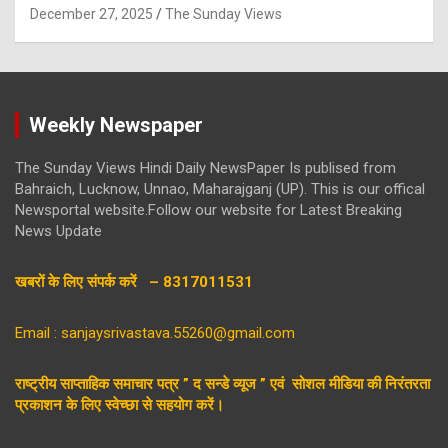
December 27, 2025
The Sunday Views
Weekly Newspaper
The Sunday Views Hindi Daily NewsPaper Is publised from
Bahraich, Lucknow, Unnao, Maharajganj (UP). This is our offical
Newsportal website.Follow our website for Latest Breaking
News Update
खबरों के लिए संपर्क करें – 8317011531
Email : sanjaysrivastava.55260@gmail.com
राष्ट्रीय साप्ताहिक समाचार पत्र ” द सन्डे व्यूज ” एवं सोशल मीडिया की निरंतरता
प्रकाशन के लिए स्वेच्छा से सहयोग करें।