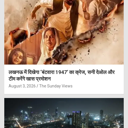
लखनऊ में दिखेगा ‘बंटवारा 1947’ का क्रेज, सनी देओल और
टीम करेंगे खास प्रमोशन
August 3, 2026
The Sunday Views