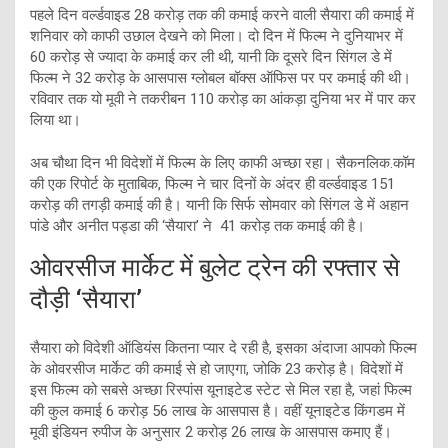
पहले दिन वर्ल्डवाइड 28 करोड़ तक की कमाई करने वाली सैयारा की कमाई में
शनिवार को काफी उछाल देखने को मिला। दो दिन में फिल्म ने दुनियाभर में
60 करोड़ से ज्यादा के कमाई कर ली थी, यानी कि दूसरे दिन सिंगल डे में
फिल्म ने 32 करोड़ के आसपास ग्लोबल बॉक्स ऑफिस पर पर कमाई की थी।
रविवार तक यो मूवी ने तकरीबन 110 करोड़ का आंकड़ा दुनिया भर में पार कर
लिया था।
अब चौथा दिन भी विदेशों में फिल्म के लिए काफी अच्छा रहा। सैकनलिक.कॉम
की एक रिपोर्ट के मुताबिक, फिल्म ने चार दिनों के अंदर ही वर्ल्डवाइड 151
करोड़ की तगड़ी कमाई की है। यानी कि सिर्फ सोमवार को सिंगल डे में अहान
पांडे और अनीत पड्डा की ‘सैयारा’ ने 41 करोड़ तक कमाई की है।
ओवरसीज मार्केट में बुलेट ट्रेन की रफ्तार से
दौड़ी ‘सैयारा’
सैयारा को विदेशी ऑडियंस कितना प्यार दे रही है, इसका अंदाजा आपको फिल्म
के ओवरसीज मार्केट की कमाई से हो जाएगा, जोकि 23 करोड़ है। विदेशों में
इस फिल्म को सबसे अच्छा रिस्पांस यूनाइटेड स्टेट से मिल रहा है, जहां फिल्म
की कुल कमाई 6 करोड़ 56 लाख के आसपास है। वहीं यूनाइटेड किंगडम में
मूवी इंडियन रुपीज के अनुसार 2 करोड़ 26 लाख के आसपास कमाए हैं।