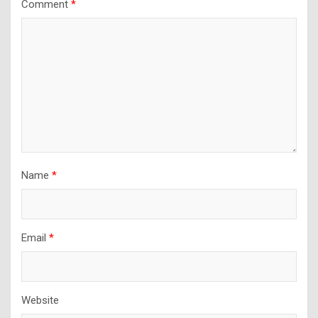
Comment
*
Name
*
Email
*
Website