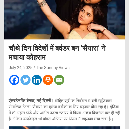
चौथे दिन विदेशों में बवंडर बन ‘सैयारा’ ने
मचाया कोहराम
July 24, 2025
The Sunday Views
एंटरटेनमेंट डेस्क, नई दिल्ली।
मोहित सूरी के निर्देशन में बनी म्यूजिकल
रोमांटिक फिल्म ‘सैयारा’ का क्रेज दर्शकों के सिर चढ़कर बोल रहा है। इंडिया
में तो अहान पांडे और अनीत पड्डा स्टारर ये फिल्म अच्छा बिजनेस कर ही रही
है, लेकिन वर्ल्डवाइड भी बॉक्स ऑफिस पर फिल्म ने तहलका मचा रखा है।