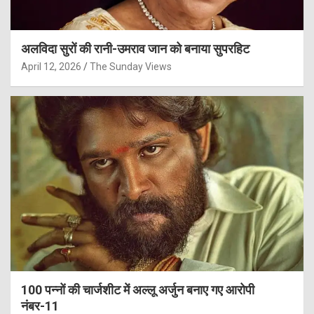
अलविदा सुरों की रानी-उमराव जान को बनाया सुपरहिट
April 12, 2026
The Sunday Views
100 पन्नों की चार्जशीट में अल्लू अर्जुन बनाए गए आरोपी
नंबर-11