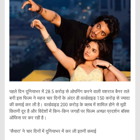
पहले दिन दुनियाभर में 28.5 करोड़ से ओपनिंग करने वाली यशराज बैनर तले
बनी इस फिल्म ने महज चार दिनों के अंदर ही वर्ल्डवाइड 150 करोड़ से ज्यादा
की कमाई कर ली है। वर्ल्डवाइड 200 करोड़ के क्लब में शामिल होने से मूवी
कितनी दूर है और विदेशों में किन-किन जगहों पर फिल्म अच्छा प्रदर्शन बॉक्स
ऑफिस पर कर रही है।
‘सैयारा’ ने चार दिनों में दुनियाभर में कर ली इतनी कमाई