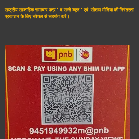
राष्ट्रीय साप्ताहिक समाचार पत्र ” द सन्डे व्यूज ” एवं सोशल मीडिया की निरंतरता
प्रकाशन के लिए स्वेच्छा से सहयोग करें।