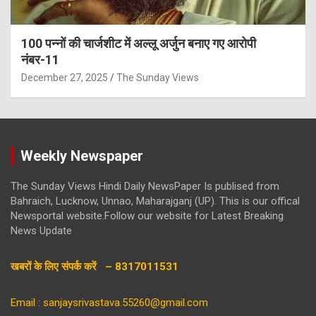
100 पन्नों की चार्जशीट में अल्लू अर्जुन बनाए गए आरोपी
नंबर-11
December 27, 2025
The Sunday Views
Weekly Newspaper
The Sunday Views Hindi Daily NewsPaper Is publised from
Bahraich, Lucknow, Unnao, Maharajganj (UP). This is our offical
Newsportal website.Follow our website for Latest Breaking
News Update
खबरों के लिए संपर्क करें – 8317011531
Email : sanjaysrivastava.55260@gmail.com