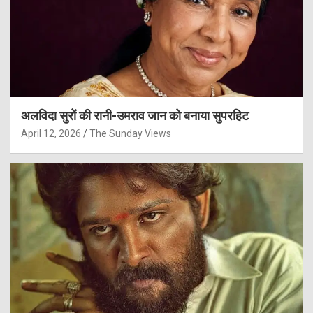
अलविदा सुरों की रानी-उमराव जान को बनाया सुपरहिट
April 12, 2026
The Sunday Views