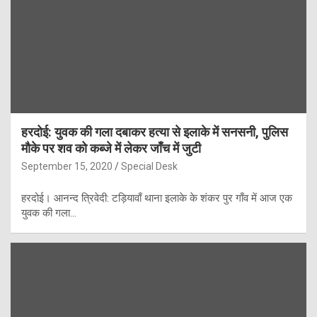
हरदोई: युवक की गला दबाकर हत्या से इलाके में सनसनी, पुलिस
मौके पर शव को कब्जे में लेकर जाँच में जुटी
September 15, 2020
Special Desk
हरदोई। आनन्द त्रिवेदी: टड़ियावाँ थाना इलाके के शंकर पुर गाँव में आज एक
युवक की गला…