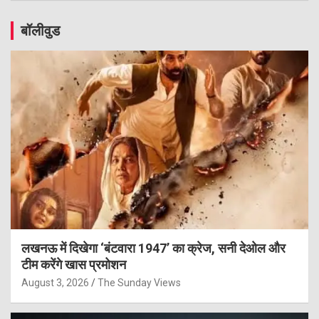
बॉलीवुड
लखनऊ में दिखेगा ‘बंटवारा 1947’ का क्रेज, सनी देओल और
टीम करेंगे खास प्रमोशन
August 3, 2026
The Sunday Views