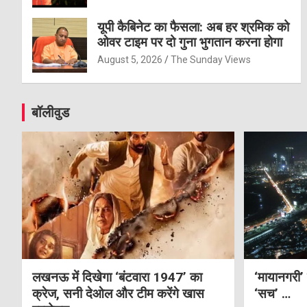
यूपी कैबिनेट का फैसला: अब हर श्रमिक को
ओवर टाइम पर दो गुना भुगतान करना होगा
August 5, 2026
The Sunday Views
बॉलीवुड
लखनऊ में दिखेगा ‘बंटवारा 1947’ का
‘मायानगरी’
क्रेज, सनी देओल और टीम करेंगे खास
‘सच’ …