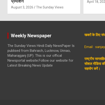
प्रमोशन
April 18, 20
August 3, 2026
The Sunday Views
Weekly Newspaper
खबरों के लिए 
The Sunday Views Hindi Daily NewsPaper Is
Email : sanj
publised from Bahraich, Lucknow, Unnao,
Maharajganj (UP). This is our offical
राष्ट्रीय साप्ताह
Newsportal website.Follow our website for
सोशल मीडिया की 
Latest Breaking News Update
सहयोग करें।