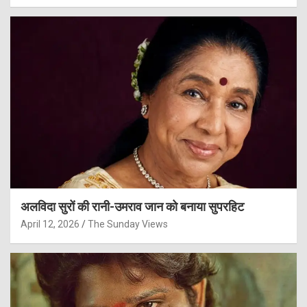
अलविदा सुरों की रानी-उमराव जान को बनाया सुपरहिट
April 12, 2026
The Sunday Views