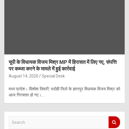
यूपी के विधायक विजय मिश्र MP में हिरासत में लिए गए, संपत्ति
पर कब्जा करने के मामले में हुई कार्रवाई
August 14, 2020
Special Desk
मध्य प्रदेश। विश्वेश तिवारी: भदोही जिले के ज्ञानपुर विधायक विजय मिश्र को
आज गिरफ्तार हो गए।…
S
e