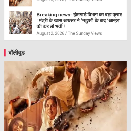
Breaking news- होमगार्ड विभाग का बड़ा फ्राड
: मंत्री के खास अफसर ने ‘नटुओं’ के बाद ‘आन्हर’
की कर ली भर्ती !
August 2, 2026
The Sunday Views
बॉलीवुड