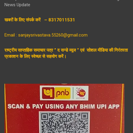
News Update
खबरों के लिए संपर्क करें – 8317011531
Email : sanjaysrivastava.55260@gmail.com
राष्ट्रीय साप्ताहिक समाचार पत्र ” द सन्डे व्यूज ” एवं सोशल मीडिया की निरंतरता
प्रकाशन के लिए स्वेच्छा से सहयोग करें।