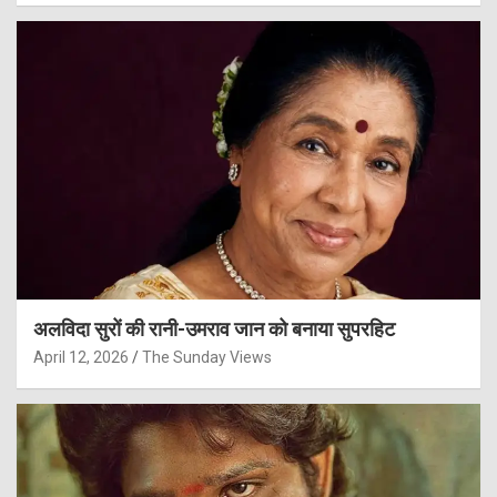
अलविदा सुरों की रानी-उमराव जान को बनाया सुपरहिट
April 12, 2026
The Sunday Views