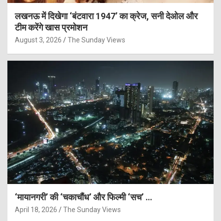
लखनऊ में दिखेगा ‘बंटवारा 1947’ का क्रेज, सनी देओल और
टीम करेंगे खास प्रमोशन
August 3, 2026
The Sunday Views
‘मायानगरी’ की ‘चकाचौंध’ और फिल्मी ‘सच’ …
April 18, 2026
The Sunday Views