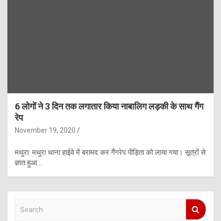
6 लोगों ने 3 दिन तक लगातार किया नाबालिग लड़की के साथ गैंग
रेप
November 19, 2020
मथुरा: मथुरा थाना हाईवे में बरामद कर गैंगरेप पीड़िता को लाया गया। सूत्रों से
ज्ञात हुआ…
S
e