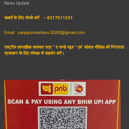
News Update
खबरों के लिए संपर्क करें – 8317011531
Email : sanjaysrivastava.55260@gmail.com
राष्ट्रीय साप्ताहिक समाचार पत्र ” द सन्डे व्यूज ” एवं सोशल मीडिया की निरंतरता
प्रकाशन के लिए स्वेच्छा से सहयोग करें।