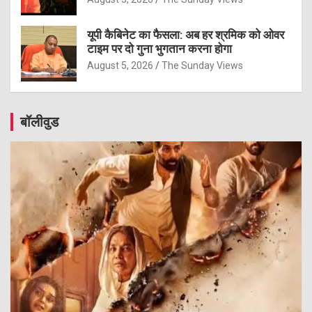
यूपी कैबिनेट का फैसला: अब हर श्रमिक को ओवर
टाइम पर दो गुना भुगतान करना होगा
August 5, 2026
The Sunday Views
बॉलीवुड