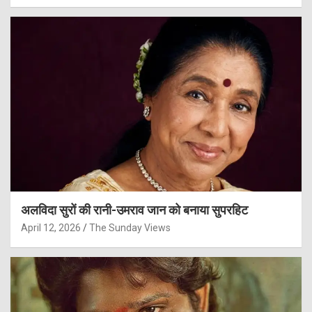
अलविदा सुरों की रानी-उमराव जान को बनाया सुपरहिट
April 12, 2026
The Sunday Views