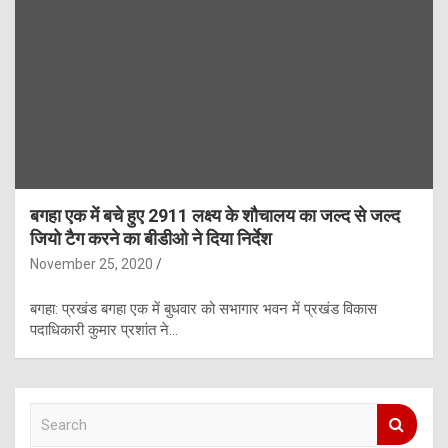
बगहा एक में बचे हुए 2911 लक्ष्य के शौचालय का जल्द से जल्द
जियो टैग करने का बीडीओ ने दिया निर्देश
November 25, 2020
बगहा: प्रखंड बगहा एक में बुधवार को सभागार भवन में प्रखंड विकास
पदाधिकारी कुमार प्रशांत ने…
S
e