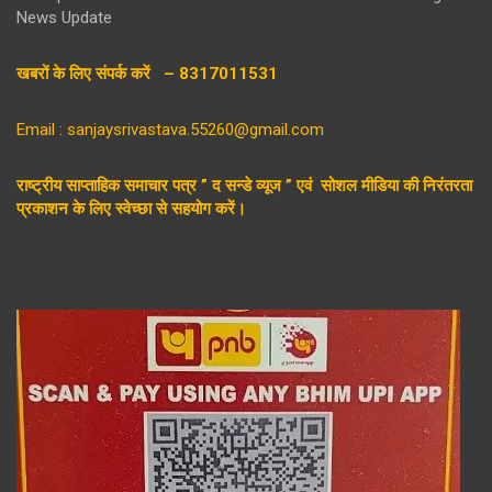
News Update
खबरों के लिए संपर्क करें – 8317011531
Email : sanjaysrivastava.55260@gmail.com
राष्ट्रीय साप्ताहिक समाचार पत्र ” द सन्डे व्यूज ” एवं सोशल मीडिया की निरंतरता
प्रकाशन के लिए स्वेच्छा से सहयोग करें।