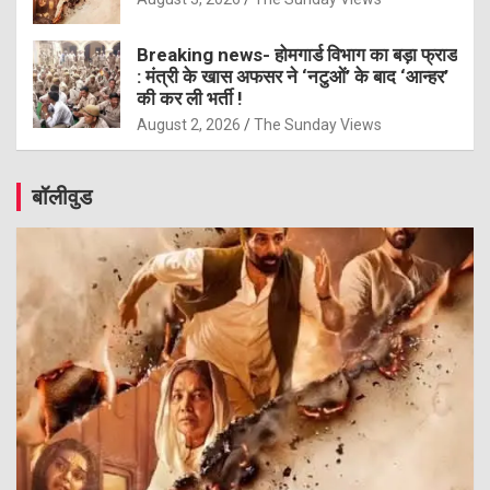
Breaking news- होमगार्ड विभाग का बड़ा फ्राड
: मंत्री के खास अफसर ने ‘नटुओं’ के बाद ‘आन्हर’
की कर ली भर्ती !
August 2, 2026
The Sunday Views
बॉलीवुड