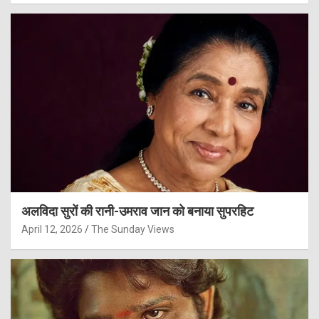
अलविदा सुरों की रानी-उमराव जान को बनाया सुपरहिट
April 12, 2026
The Sunday Views