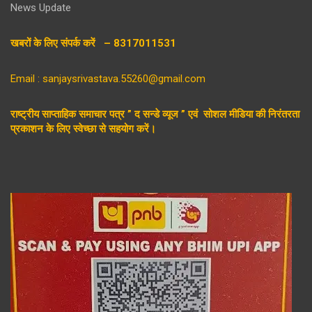
News Update
खबरों के लिए संपर्क करें – 8317011531
Email : sanjaysrivastava.55260@gmail.com
राष्ट्रीय साप्ताहिक समाचार पत्र ” द सन्डे व्यूज ” एवं सोशल मीडिया की निरंतरता
प्रकाशन के लिए स्वेच्छा से सहयोग करें।