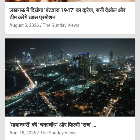
लखनऊ में दिखेगा ‘बंटवारा 1947’ का क्रेज, सनी देओल और
टीम करेंगे खास प्रमोशन
August 3, 2026
The Sunday Views
‘मायानगरी’ की ‘चकाचौंध’ और फिल्मी ‘सच’ …
April 18, 2026
The Sunday Views