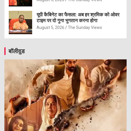
यूपी कैबिनेट का फैसला: अब हर श्रमिक को ओवर
टाइम पर दो गुना भुगतान करना होगा
August 5, 2026
The Sunday Views
बॉलीवुड