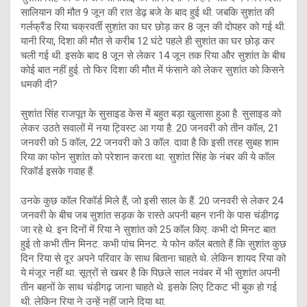
सालियान की मौत 9 जून की रात डेढ़ बजे के बाद हुई थी. जबकि सुशांत की
गर्लफ्रैंड रिया चक्रवर्ती सुशांत का घर छोड़ कर 8 जून की दोपहर को गई थी.
यानी रिया, दिशा की मौत से करीब 12 घंटे पहले ही सुशांत का घर छोड़ कर
चली गई थी. इसके बाद 8 जून से लेकर 14 जून तक रिया और सुशांत के बीच
कोई बात नहीं हुई. तो फिर दिशा की मौत में फंसाने को लेकर सुशांत को किसने
धमकी दी?
सुशांत सिंह राजपूत के सुसाइड केस में बहुत बड़ा खुलासा हुआ है. सुसाइड को
लेकर उठते सवालों में नया ट्विस्ट आ गया है. 20 जनवरी को तीन कॉल, 21
जनवरी को 5 कॉल, 22 जनवरी को 3 कॉल. दावा है कि इसी तरह सुबह शाम
रिया का फोन सुशांत को परेशान करता था. सुशांत सिंह के नंबर की ये कॉल
रिकॉर्ड इसके गवाह हैं.
उनके कुछ कॉल रिकॉर्ड मिले हैं, जो इसी साल के हैं. 20 जनवरी से लेकर 24
जनवरी के बीच जब सुशांत सड़क के रास्ते अपनी बहन रानी के पास चंडीगढ़
जा रहे थे. इन दिनों में रिया ने सुशांत को 25 कॉल किए. कभी दो मिनट बात
हुई तो कभी तीन मिनट. कभी पांच मिनट. ये फोन कॉल बताते हैं कि सुशांत कुछ
दिन रिया से दूर अपने परिवार के साथ बिताना चाहते थे. लेकिन शायद रिया को
ये मंजूर नहीं था. सूत्रों से खबर है कि पिछले साल नवंबर में भी सुशांत अपनी
तीन बहनों के साथ चंडीगढ़ जाना चाहते थे. इसके लिए टिकट भी बुक हो गई
थी. लेकिन रिया ने उन्हें नहीं जाने दिया था.