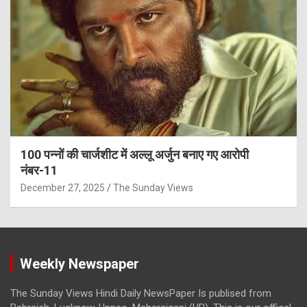
100 पन्नों की चार्जशीट में अल्लू अर्जुन बनाए गए आरोपी
नंबर-11
December 27, 2025
The Sunday Views
Weekly Newspaper
The Sunday Views Hindi Daily NewsPaper Is publised from