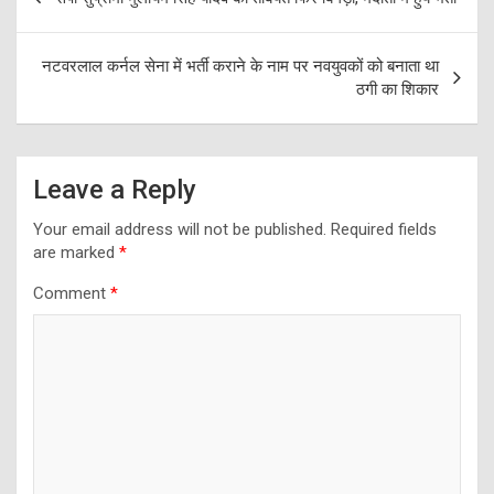
navigation
नटवरलाल कर्नल सेना में भर्ती कराने के नाम पर नवयुवकों को बनाता था
ठगी का शिकार
Leave a Reply
Your email address will not be published.
Required fields
are marked
*
Comment
*