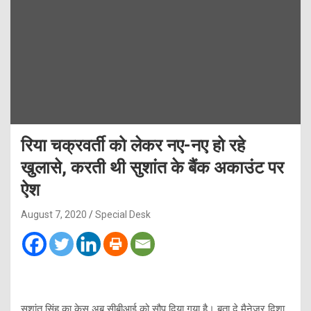
रिया चक्रवर्ती को लेकर नए-नए हो रहे
खुलासे, करती थी सुशांत के बैंक अकाउंट पर
ऐश
August 7, 2020
Special Desk
सुशांत सिंह का केस अब सीबीआई को सौप दिया गया है। बता दे मैनेजर दिशा