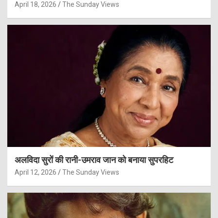
April 18, 2026
The Sunday Views
अलविदा सुरों की रानी-उमराव जान को बनाया सुपरहिट
April 12, 2026
The Sunday Views