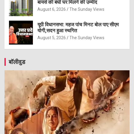
बायर्स की बंधी घर मिलने की उम्मीद
August 6, 2026
The Sunday Views
यूपी विधानसभा: महज पांच मिनट बोल पाए सीएम
योगी,सदन हुआ स्थगित
August 5, 2026
The Sunday Views
बॉलीवुड