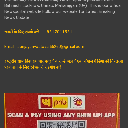
Bahraich, Lucknow, Unnao, Maharajganj (UP). This is our offical
Newsportal website.Follow our website for Latest Breaking
News Update
खबरों के लिए संपर्क करें – 8317011531
Email : sanjaysrivastava.55260@gmail.com
राष्ट्रीय साप्ताहिक समाचार पत्र ” द सन्डे व्यूज ” एवं सोशल मीडिया की निरंतरता
प्रकाशन के लिए स्वेच्छा से सहयोग करें।