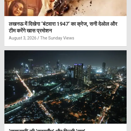
लखनऊ में दिखेगा ‘बंटवारा 1947’ का क्रेज, सनी देओल और
टीम करेंगे खास प्रमोशन
August 3, 2026
The Sunday Views