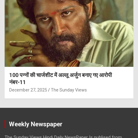
100 पन्नों की चार्जशीट में अल्लू अर्जुन बनाए गए आरोपी
नंबर-11
December 27, 2025
The Sunday Views
Weekly Newspaper
The Sunday Views Hindi Daily NewsPaper Is publised from