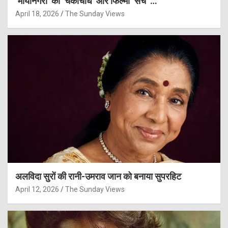
‘मायानगरी’ की ‘चकाचौंध’ और फिल्मी ‘सच’ …
April 18, 2026
The Sunday Views
अलविदा सुरों की रानी-उमराव जान को बनाया सुपरहिट
April 12, 2026
The Sunday Views