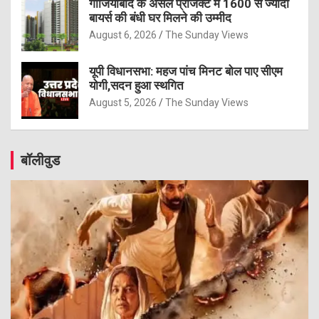
गाजियाबाद के अंसल प्रॉजेक्ट में 1600 से ज्यादा
बायर्स की बंधी घर मिलने की उम्मीद
August 6, 2026
The Sunday Views
यूपी विधानसभा: महज पांच मिनट बोल पाए सीएम
योगी,सदन हुआ स्थगित
August 5, 2026
The Sunday Views
बॉलीवुड