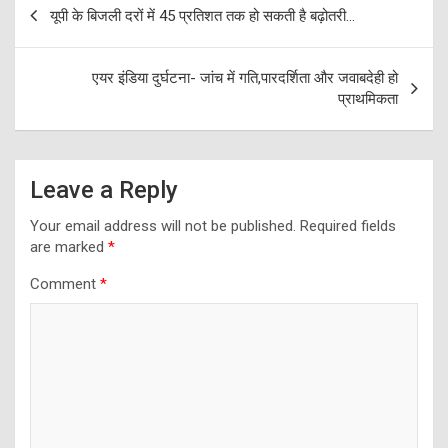
Post
यूपी के बिजली दरों में 45 प्रतिशत तक हो सकती है बढ़ोतरी…
navigation
एयर इंडिया दुर्घटना- जांच में गति,पारदर्शिता और जवाबदेही हो
प्राथमिकता
Leave a Reply
Your email address will not be published.
Required fields
are marked
*
Comment
*