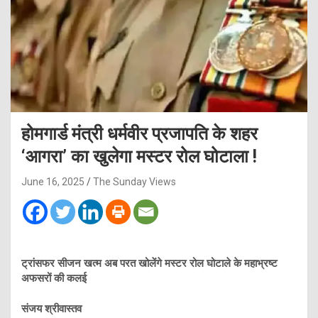
होमगार्ड मंत्री धर्मवीर प्रजापति के शहर
‘आगरा’ का खुलेगा मस्टर रोल घोटाला !
June 16, 2025
The Sunday Views
ट्रांसफर सीजन खत्म अब परत खोलेंगे मस्टर रोल घोटाले के महाभ्रष्ट
अफसरों की कलई
संजय श्रीवास्तव