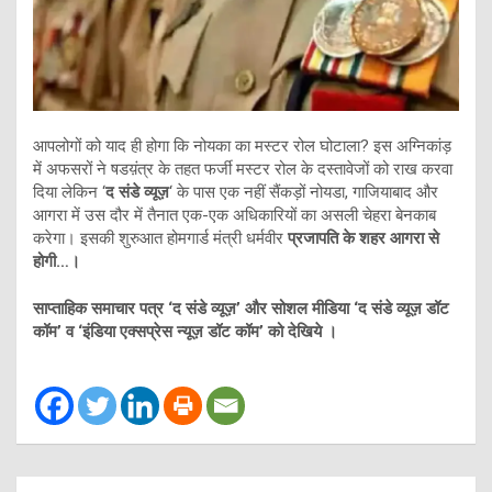
आपलोगों को याद ही होगा कि नोयका का मस्टर रोल घोटाला? इस अग्निकांड़
में अफसरों ने षडय़ंत्र के तहत फर्जी मस्टर रोल के दस्तावेजों को राख करवा
दिया लेकिन ‘
द संडे व्यूज़
‘ के पास एक नहीं सैंकड़ों नोयडा, गाजियाबाद और
आगरा में उस दौर में तैनात एक-एक अधिकारियों का असली चेहरा बेनकाब
करेगा। इसकी शुरुआत होमगार्ड मंत्री धर्मवीर
प्रजापति के शहर आगरा से
होगी…।
साप्ताहिक समाचार पत्र ‘द संडे व्यूज़’ और सोशल मीडिया ‘द संडे व्यूज़ डॉट
कॉम’ व ‘इंडिया एक्सप्रेस न्यूज़ डॉट कॉम’ को देखिये ।