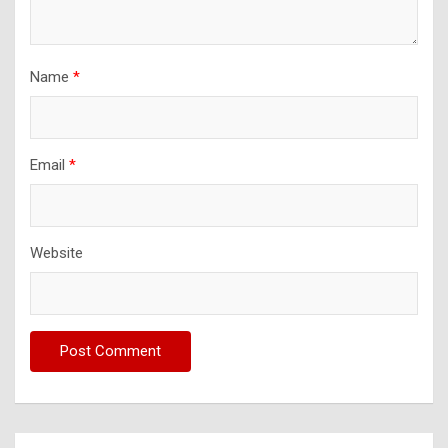
Name
*
Email
*
Website