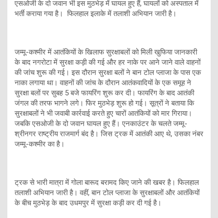
एसओजी के दो जवान भी इस मुठभेड़ में घायल हुए हैं, घायलों को अस्पताल में
भर्ती कराया गया है। फिलहाल इलाके में तलाशी अभियान जारी है।
जम्मू-कश्मीर में आतंकियों के खिलाफ सुरक्षाबलों को मिली खुफिया जानकारी
के बाद नगरोटा में सुरक्षा कड़ी की गई और हर नाके पर आने जाने वाले वाहनों
की जांच शुरू की गई। इस दौरान सुरक्षा बलों ने बान टोल प्लाजा के पास एक
नाका लगाया था। वाहनों की जांच के दौरान आतंकवादियों के एक समूह ने
सुरक्षा बलों पर सुबह 5 बजे फायरिंग शुरू कर दी। फायरिंग के बाद आतंकी
जंगल की तरफ भागने लगे। फिर मुठभेड़ शुरू हो गई। सूत्रों ने बताया कि
सुरक्षाबलों ने भी जवाबी कार्रवाई करते हुए चारों आतंकियों को मार गिराया।
जबकि एसओजी के दो जवान घायल हुए हैं। एनकाउंटर के चलते जम्मू-
श्रीनगर राष्ट्रीय राजमार्ग बंद है। जिस ट्रक में आतंकी आए थे, उसका नंबर
जम्मू-कश्मीर का है।
ट्रक से भारी मात्रा में गोला बारूद बरामद किए जाने की खबर है। फिलहाल
तलाशी अभियान जारी है। वहीं, बान टोल प्लाजा के सुरक्षाबलों और आतंकियों
के बीच मुठभेड़ के बाद उधमपुर में सुरक्षा कड़ी कर दी गई है।