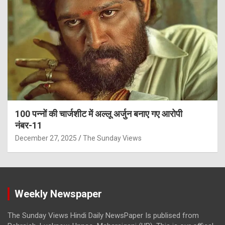
100 पन्नों की चार्जशीट में अल्लू अर्जुन बनाए गए आरोपी
नंबर-11
December 27, 2025
The Sunday Views
Weekly Newspaper
The Sunday Views Hindi Daily NewsPaper Is publised from