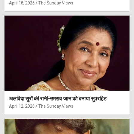
April 18, 2026
The Sunday Views
अलविदा सुरों की रानी-उमराव जान को बनाया सुपरहिट
April 12, 2026
The Sunday Views