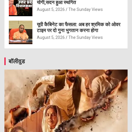
योगी,सदन हुआ स्थगित
August 5, 2026
The Sunday Views
यूपी कैबिनेट का फैसला: अब हर श्रमिक को ओवर
टाइम पर दो गुना भुगतान करना होगा
August 5, 2026
The Sunday Views
बॉलीवुड