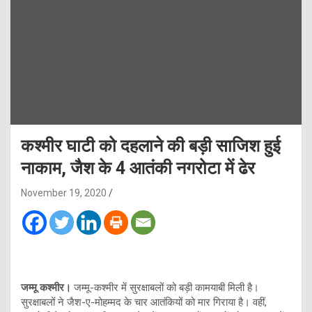
कश्मीर घाटी को दहलाने की बड़ी साजिश हुई
नाकाम, जैश के 4 आतंकी नगरोटा में ढेर
November 19, 2020
जम्मू कश्मीर।
जम्मू-कश्मीर में सुरक्षाबलों को बड़ी कामयाबी मिली है।
सुरक्षाबलों ने जैश-ए-मोहम्मद के चार आतंकियों को मार गिराया है। वहीं,