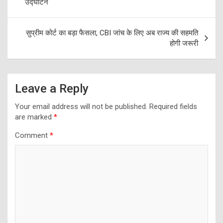
उद्घाटन
सुप्रीम कोर्ट का बड़ा फैसला, CBI जांच के लिए अब राज्य की सहमति
होगी जरूरी
Leave a Reply
Your email address will not be published.
Required fields
are marked
*
Comment
*