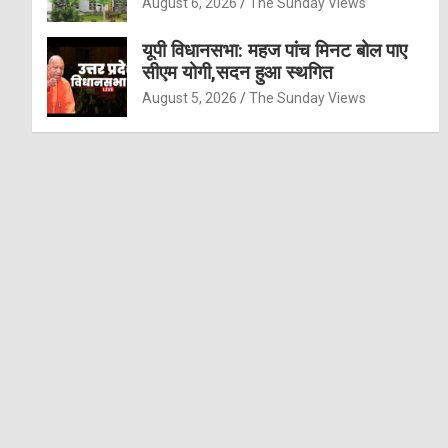
August 6, 2026
The Sunday Views
यूपी विधानसभा: महज पांच मिनट बोल पाए
सीएम योगी,सदन हुआ स्थगित
August 5, 2026
The Sunday Views