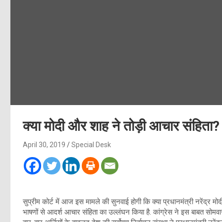
क्या मोदी और शाह ने तोड़ी आचार संहिता? 
April 30, 2019
Special Desk
सुप्रीम कोर्ट में आज इस मामले की सुनवाई होगी कि क्या प्रधानमंत्री नरेंद्र 
भाषणों से आदर्श आचार संहिता का उल्लंघन किया है. कांग्रेस ने इस बाबत सोमवार