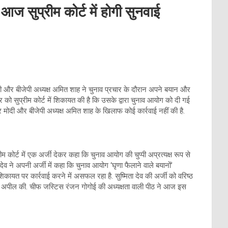
आज सुप्रीम कोर्ट में होगी सुनवाई
मोदी और बीजेपी अध्यक्ष अमित शाह ने चुनाव प्रचार के दौरान अपने बयान और
 को सुप्रीम कोर्ट में शिकायत की है कि उसके द्वारा चुनाव आयोग को दी गई
ेंद्र मोदी और बीजेपी अध्यक्ष अमित शाह के खिलाफ कोई कार्रवाई नहीं की है.
ीम कोर्ट में एक अर्जी देकर कहा कि चुनाव आयोग की चुप्पी अप्रत्यक्ष रूप से
देव ने अपनी अर्जी में कहा कि चुनाव आयोग ‘घृणा फैलाने वाले बयानों’
शिकायत पर कार्रवाई करने में असफल रहा है. सुष्मिता देव की अर्जी को वरिष्ठ
ी अपील की. चीफ जस्टिस रंजन गोगोई की अध्यक्षता वाली पीठ ने आज इस