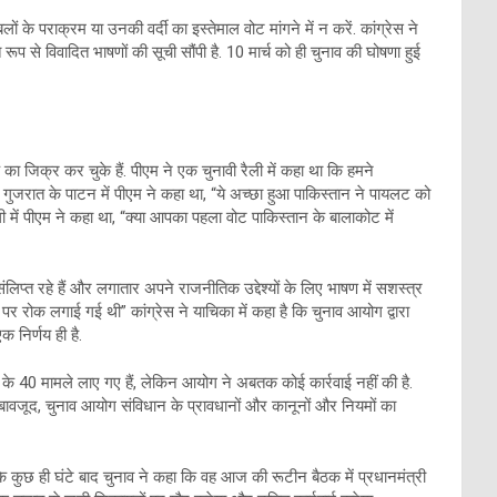
 के पराक्रम या उनकी वर्दी का इस्तेमाल वोट मांगने में न करें. कांग्रेस ने
प से विवादित भाषणों की सूची सौंपी है. 10 मार्च को ही चुनाव की घोषणा हुई
 का जिक्र कर चुके हैं. पीएम ने एक चुनावी रैली में कहा था कि हमने
को गुजरात के पाटन में पीएम ने कहा था, “ये अच्छा हुआ पाकिस्तान ने पायलट को
ी में पीएम ने कहा था, “क्या आपका पहला वोट पाकिस्तान के बालाकोट में
संलिप्त रहे हैं और लगातार अपने राजनीतिक उद्देश्यों के लिए भाषण में सशस्त्र
े पर रोक लगाई गई थी” कांग्रेस ने याचिका में कहा है कि चुनाव आयोग द्वारा
एक निर्णय ही है.
 के 40 मामले लाए गए हैं, लेकिन आयोग ने अबतक कोई कार्रवाई नहीं की है.
के बावजूद, चुनाव आयोग संविधान के प्रावधानों और कानूनों और नियमों का
उसके कुछ ही घंटे बाद चुनाव ने कहा कि वह आज की रूटीन बैठक में प्रधानमंत्री