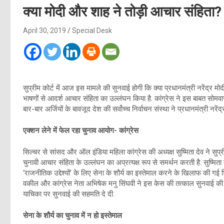
क्या मोदी और शाह ने तोड़ी आचार संहिता? 
April 30, 2019
Special Desk
सुप्रीम कोर्ट में आज इस मामले की सुनवाई होगी कि क्या प्रधानमंत्री नरेंद्र 
भाषणों से आदर्श आचार संहिता का उल्लंघन किया है. कांग्रेस ने इस बाबत सोमवार
बार-बार अर्जियों के बावजूद देश की सर्वोच्च निर्वाचन संस्था ने प्रधानमंत्री नर
एक्शन लेने में फेल रहा चुनाव आयोग- कांग्रेस
सिल्चर से सांसद और ऑल इंडिया महिला कांग्रेस की अध्यक्ष सुष्मिता देव ने सुप्र
चुनावी आचार संहिता के उल्लंघन का अप्रत्यक्ष रूप से समर्थन करती है. सुष्मिता 
‘राजनीतिक उद्देश्यों’ के लिए सेना के शौर्य का इस्तेमाल करने के खिलाफ की गई 
वकील और कांग्रेस नेता अभिषेक मनु सिंघवी ने इस केस की तत्काल सुनवाई क
याचिका पर सुनवाई की सहमति दे दी.
सेना के शौर्य का चुनाव में न हो इस्तेमाल