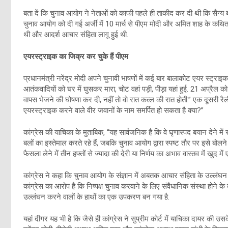
बता दें कि चुनाव आयोग ने नेताओं को काफी पहले ही ताकीद कर दी थी कि सैन्य बलों
चुनाव आयोग को दी गई अर्जी में 10 मार्च से पीएम मोदी और अमित शाह के कथित रू
थी और आदर्श आचार संहिता लागू हुई थी.
एयरस्ट्राइक का जिक्र कर चुके हैं पीएम
प्रधानमंत्री नरेंद्र मोदी अपने चुनावी भाषणों में कई बार बालाकोट एयर स्ट्राइक
आतंकवादियों को घर में घुसकर मारा, चोट वहां पड़ी, पीड़ा यहां हुई. 21 अप्रैल 
वापस भेजने की घोषणा कर दी, नहीं तो वो रात कत्ल की रात होती.” एक दूसरी रैल
एयरस्ट्राइक करने वाले वीर जवानों के नाम समर्पित हो सकता है क्या?”
कांग्रेस की याचिका के मुताबिक, “यह सार्वजनिक है कि वे घृणास्पद बयान देने में 
बलों का इस्तेमाल करते रहे हैं, जबकि चुनाव आयोग द्वारा स्पष्ट तौर पर इसे बोलन
फैसला लेने में तीन हफ्तों से ज्यादा की देरी या निर्णय का अभाव वास्तव में खुद में 
कांग्रेस ने कहा कि चुनाव आयोग के संज्ञान में अबतक आचार संहिता के उल्लंघन
कांग्रेस का आरोप है कि निष्पक्ष चुनाव करवाने के लिए संवैधानिक संस्था होने 
उल्लंघन करने वालों के हाथों का एक उपकरण बन गया है.
यहां दीगर यह भी है कि जैसे ही कांग्रेस ने सुप्रीम कोर्ट में याचिका दायर की 