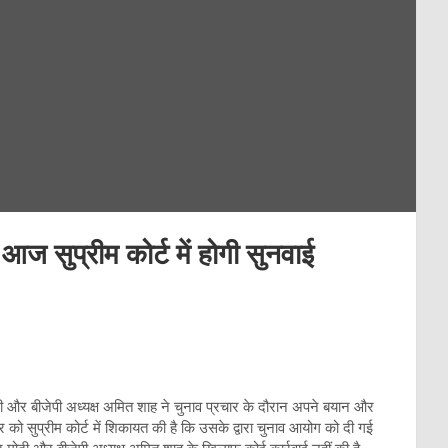
आज सुप्रीम कोर्ट में होगी सुनवाई
मोदी और बीजेपी अध्यक्ष अमित शाह ने चुनाव प्रचार के दौरान अपने बयान और
 को सुप्रीम कोर्ट में शिकायत की है कि उसके द्वारा चुनाव आयोग को दी गई