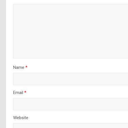
Name
*
Email
*
Website